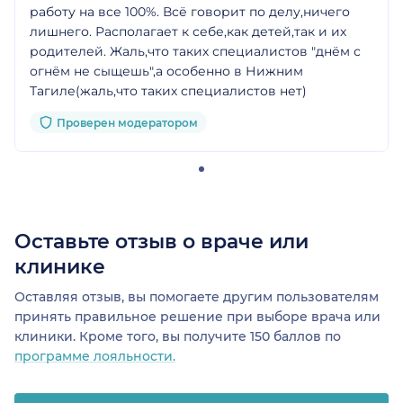
работу на все 100%. Всё говорит по делу,ничего
лишнего. Располагает к себе,как детей,так и их
родителей. Жаль,что таких специалистов "днём с
огнём не сыщешь",а особенно в Нижним
Тагиле(жаль,что таких специалистов нет)
Проверен модератором
Оставьте отзыв о враче или
клинике
Оставляя отзыв, вы помогаете другим пользователям
принять правильное решение при выборе врача или
клиники. Кроме того, вы получите 150 баллов по
программе лояльности.