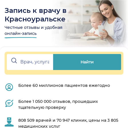
Запись к врачу в
Красноуральске
Честные отзывы и удобная
онлайн-запись
Найти
Более 60 миллионов пациентов ежегодно
Более 1 050 000 отзывов, прошедших
тщательную проверку
808 509 врачей и 70 947 клиник, цены на 3 805
медицинских услуг