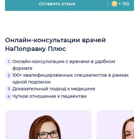
Оставить отзыв
+ 150
Онлайн-консультации врачей
НаПоправку Плюс
Онлайн-консультации с врачами в удобном
формате
100+ квалифицированных специалистов в рамках
одной подписки
Доказательный подход к медицине
Чуткое отношение к пациентам