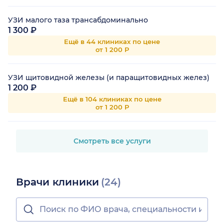
УЗИ малого таза трансабдоминально
1 300 ₽
Ещё в 44 клиниках по цене
от 1 200 Р
УЗИ щитовидной железы (и паращитовидных желез)
1 200 ₽
Ещё в 104 клиниках по цене
от 1 200 Р
Смотреть все услуги
Врачи клиники
(24)