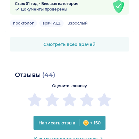
Стаж 51 год
Высшая категория
Документы проверены
проктолог
врач УЗД
Взрослый
Смотреть всех врачей
Отзывы
(44)
Оцените клинику
Написать отзыв
+ 150
Как мы проверяем отзывы