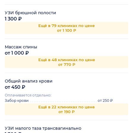
УЗИ брюшной полости
1 300 ₽
Ещё в 79 клиниках по цене
от 1 100 Р
Массаж спины
от 1 000 ₽
Ещё в 48 клиниках по цене
от 770 Р
Общий анализ крови
от 450 ₽
Оплачивается отдельно:
Забор крови
от 250 ₽
Ещё в 22 клиниках по цене
от 190 Р
УЗИ малого таза трансвагинально