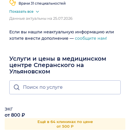
Врачи 31 специальностей
Показать все
Данные актуальны на 25.07.2026
Если вы нашли неактуальную информацию или
хотите внести дополнение —
сообщите нам!
Услуги и цены в медицинском
центре Сперанского на
Ульяновском
ЭКГ
от 800 ₽
Ещё в 64 клиниках по цене
от 500 Р