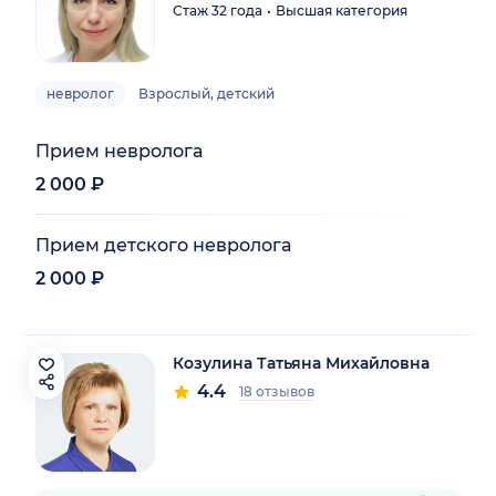
Стаж 32 года
Высшая категория
невролог
Взрослый, детский
Прием невролога
2 000 ₽
Прием детского невролога
2 000 ₽
Козулина Татьяна Михайловна
4.4
18 отзывов