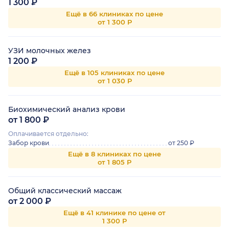
1 300 ₽
Ещё в 66 клиниках по цене
от 1 300 Р
УЗИ молочных желез
1 200 ₽
Ещё в 105 клиниках по цене
от 1 030 Р
Биохимический анализ крови
от 1 800 ₽
Оплачивается отдельно:
Забор крови
от 250 ₽
Ещё в 8 клиниках по цене
от 1 805 Р
Общий классический массаж
от 2 000 ₽
Ещё в 41 клинике по цене от
1 300 Р