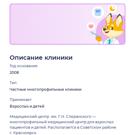
Описание клиники
Год основания
2008
Тип
Частные многопрофильные клиники
Принимает
Взрослых и детей
Медицинский центр им. Г.Н. Сперанского —
многопрофильный медицинский центр для взрослых
пациентов и детей. Располагается в Советском районе
г. Красноярск.