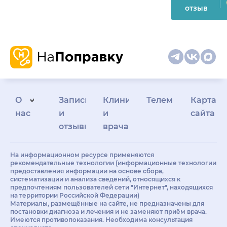
отзыв
О
Запись
Клиникам
Телемедицина
Карта
нас
и
и
сайта
отзывы
врачам
На информационном ресурсе применяются
рекомендательные технологии (информационные технологии
предоставления информации на основе сбора,
систематизации и анализа сведений, относящихся к
предпочтениям пользователей сети "Интернет", находящихся
на территории Российской Федерации)
Материалы, размещённые на сайте, не предназначены для
постановки диагноза и лечения и не заменяют приём врача.
Имеются противопоказания. Необходима консультация