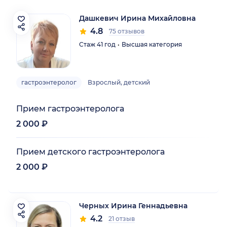
Дашкевич Ирина Михайловна
4.8
75 отзывов
Стаж 41 год
Высшая категория
гастроэнтеролог
Взрослый, детский
Прием гастроэнтеролога
2 000 ₽
Прием детского гастроэнтеролога
2 000 ₽
Черных Ирина Геннадьевна
4.2
21 отзыв