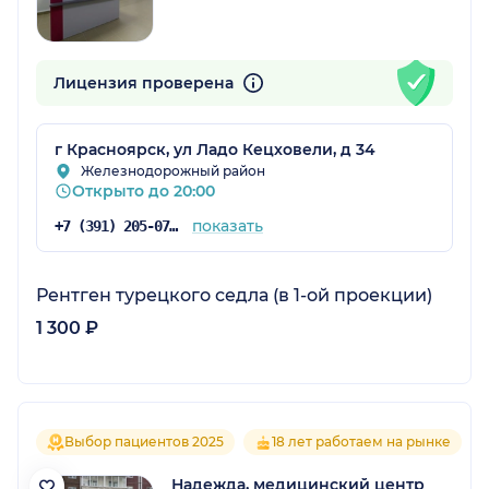
Лицензия проверена
г Красноярск, ул Ладо Кецховели, д 34
Железнодорожный район
Открыто до 20:00
показать
+7 (391) 205-07-48
Рентген турецкого седла (в 1-ой проекции)
1 300 ₽
Выбор пациентов 2025
18 лет работаем на рынке
Надежда, медицинский центр