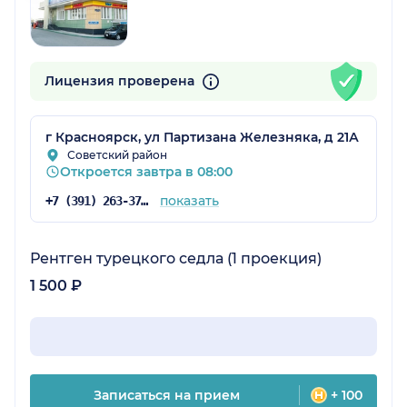
Лицензия проверена
г Красноярск, ул Партизана Железняка, д 21А
Советский район
Откроется завтра в 08:00
показать
+7 (391) 263-37-90
Рентген турецкого седла (1 проекция)
1 500 ₽
Записаться на прием
+ 100