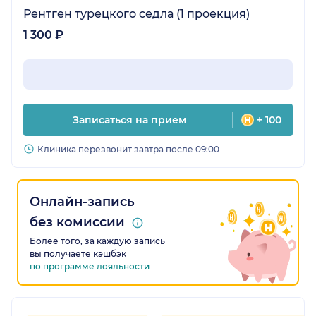
Рентген турецкого седла (1 проекция)
1 300 ₽
Записаться на прием
+ 100
Клиника перезвонит завтра после 09:00
Онлайн-запись
без комиссии
Более того, за каждую запись
вы получаете кэшбэк
по программе лояльности