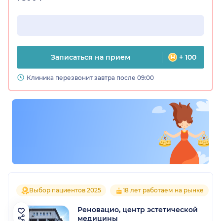
Записаться на прием
+ 100
Клиника перезвонит завтра после 09:00
Выбор пациентов 2025
18 лет работаем на рынке
Реновацио, центр эстетической
медицины