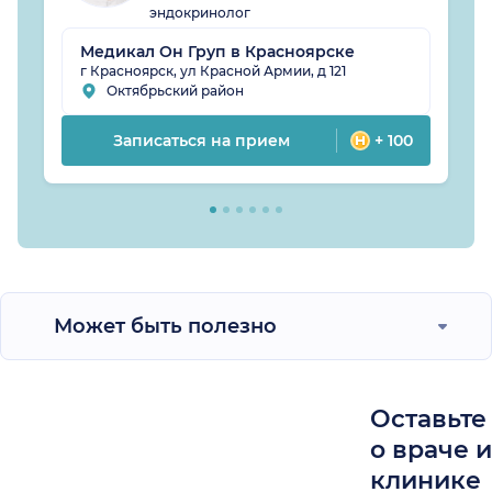
эндокринолог
Медикал Он Груп в Красноярске
г Красноярск, ул Красной Армии, д 121
Октябрьский район
Записаться на прием
+ 100
Может быть полезно
Оставьте
о враче 
клинике