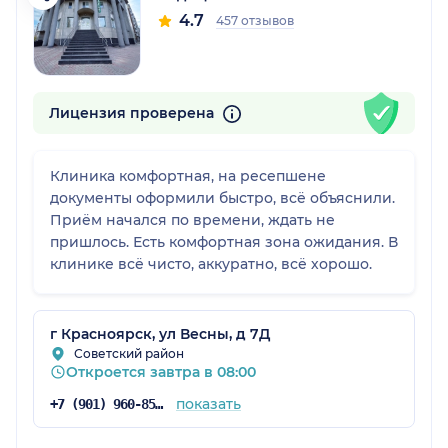
4.7
457 отзывов
Лицензия проверена
Клиника комфортная, на ресепшене
документы оформили быстро, всё объяснили.
Приём начался по времени, ждать не
пришлось. Есть комфортная зона ожидания. В
клинике всё чисто, аккуратно, всё хорошо.
г Красноярск, ул Весны, д 7Д
Советский район
Откроется завтра в 08:00
показать
+7 (901) 960-85-97