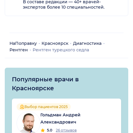
В составе редакции — 40+ врачей-
экспертов более 10 специальностей.
НаПоправку
Красноярск
Диагностика
Рентген
Рентген турецкого седла
Популярные врачи в
Красноярске
Выбор пациентов 2025
Гольдман Андрей
Александрович
5.0
26 отзывов