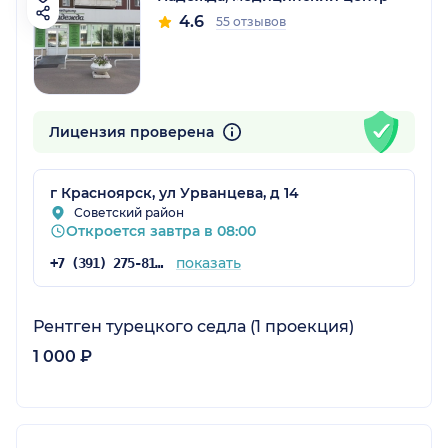
4.6
55 отзывов
Лицензия проверена
г Красноярск, ул Урванцева, д 14
Советский район
Откроется завтра в 08:00
показать
+7 (391) 275-81-01
Рентген турецкого седла (1 проекция)
1 000 ₽