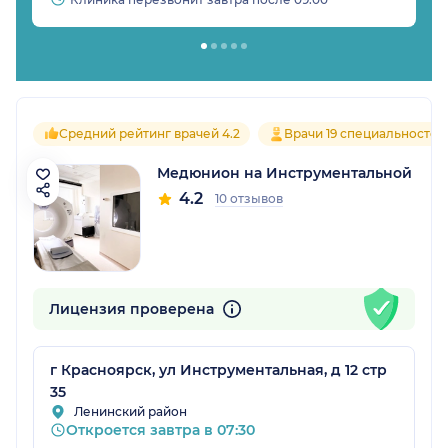
Средний рейтинг врачей 4.2
Врачи 19 специальностей
Медюнион на Инструментальной
4.2
10 отзывов
Лицензия проверена
г Красноярск, ул Инструментальная, д 12 стр
35
Ленинский район
Откроется завтра в 07:30