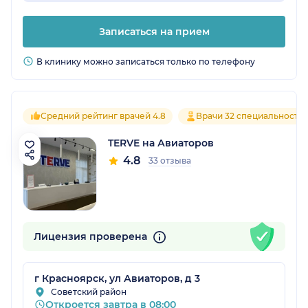
Записаться на прием
В клинику можно записаться только по телефону
Средний рейтинг врачей 4.8
Врачи 32 специальносте
TERVE на Авиаторов
4.8
33 отзыва
Лицензия проверена
г Красноярск, ул Авиаторов, д 3
Советский район
Откроется завтра в 08:00