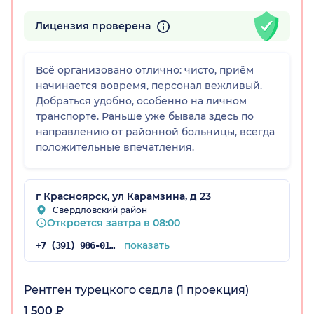
Лицензия проверена
Всё организовано отлично: чисто, приём
начинается вовремя, персонал вежливый.
Добраться удобно, особенно на личном
транспорте. Раньше уже бывала здесь по
рский край)
направлению от районной больницы, всегда
положительные впечатления.
г Красноярск, ул Карамзина, д 23
Свердловский район
Откроется завтра в 08:00
показать
+7 (391) 986-01-59
Рентген турецкого седла (1 проекция)
1 500 ₽