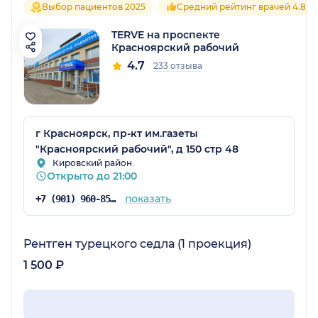
Выбор пациентов 2025
Средний рейтинг врачей 4.8
TERVE на проспекте
Красноярский рабочий
4.7
233 отзыва
г Красноярск, пр-кт им.газеты
"Красноярский рабочий", д 150 стр 48
Кировский район
Открыто до 21:00
показать
+7 (901) 960-85-93
Рентген турецкого седла (1 проекция)
1 500 ₽