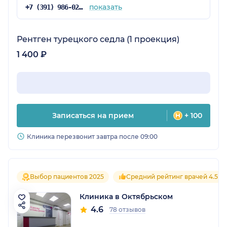
показать
+7 (391) 986-02-13
Рентген турецкого седла (1 проекция)
1 400 ₽
Записаться на прием
+ 100
Клиника перезвонит завтра после 09:00
Выбор пациентов 2025
Средний рейтинг врачей 4.5
Клиника в Октябрьском
4.6
78 отзывов