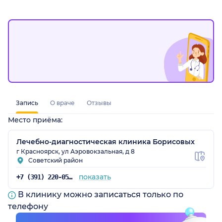
рский край)
Запись
О враче
Отзывы
Место приёма:
Лечебно-диагностическая клиника Борисовых
г Красноярск, ул Аэровокзальная, д 8
Советский район
показать
+7 (391) 220-05-04
В клинику можно записаться только по
телефону