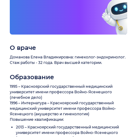
О враче
Доманова Елена Владимировна: гинеколог-эндокринолог.
Стаж работы - 32 года. Врач высшей категории.
Образование
1995 – Красноярский государственный медицинский
университет имени профессора Войно-Ясенецкого
(лечебное дело)
1996 – Интернатура – Красноярский государственный
медицинский университет имени профессора Войно-
Ясенецкого (акушерство и гинекология)
Повышение квалификации:
2013 – Красноярский государственный медицинский
университет имени профессора Войно-Ясенецкого