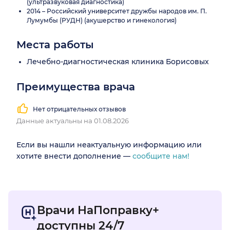
(ультразвуковая диагностика)
2014 – Российский университет дружбы народов им. П.
Лумумбы (РУДН) (акушерство и гинекология)
Места работы
Лечебно-диагностическая клиника Борисовых
Преимущества врача
Нет отрицательных отзывов
Данные актуальны на 01.08.2026
Если вы нашли неактуальную информацию или
хотите внести дополнение —
сообщите нам!
Врачи НаПоправку+
доступны 24/7