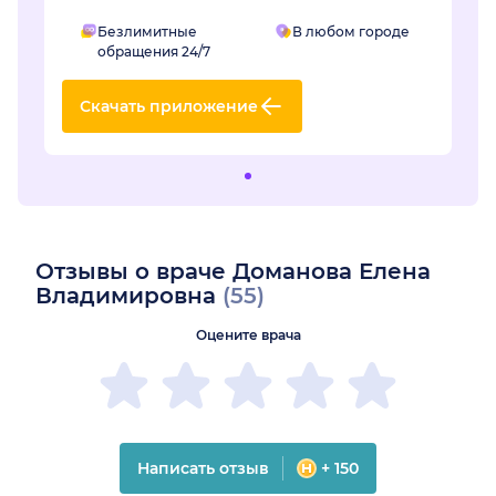
Безлимитные
В любом городе
обращения 24/7
Скачать приложение
Отзывы о враче Доманова Елена
Владимировна
(55)
Оцените врача
Написать отзыв
+ 150