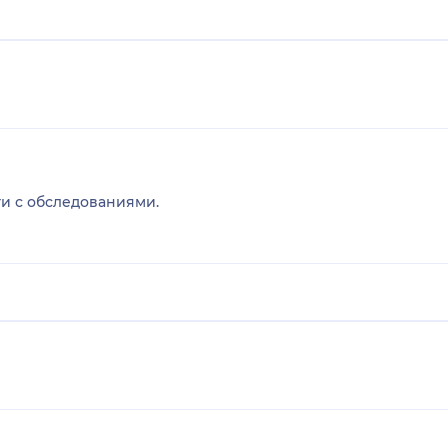
и с обследованиями.