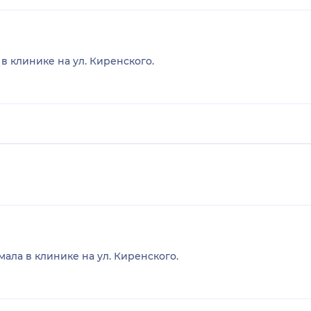
в клинике на ул. Киренского.
мала в клинике на ул. Киренского.