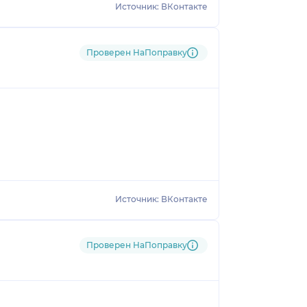
Источник: ВКонтакте
Проверен НаПоправку
Источник: ВКонтакте
Проверен НаПоправку