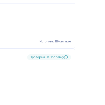
Источник: ВКонтакте
Проверен НаПоправку