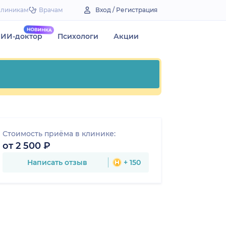
Клиникам
Врачам
Вход / Регистрация
ИИ-доктор
Психологи
Акции
Стоимость приёма в клинике:
от 2 500 ₽
Написать отзыв
+ 150