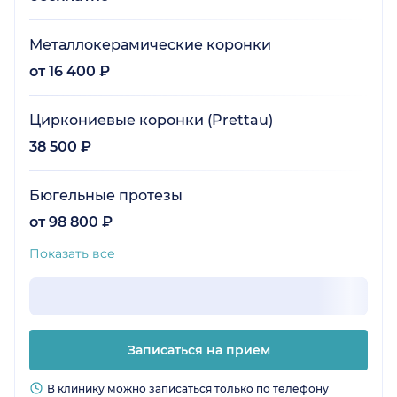
Металлокерамические коронки
от 16 400 ₽
Циркониевые коронки (Prettau)
38 500 ₽
Бюгельные протезы
от 98 800 ₽
Показать все
Записаться на прием
В клинику можно записаться только по телефону