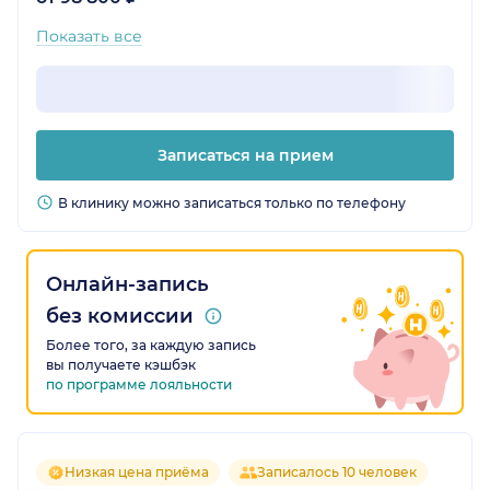
Показать все
Записаться на прием
В клинику можно записаться только по телефону
Онлайн-запись
без комиссии
Более того, за каждую запись
вы получаете кэшбэк
по программе лояльности
Низкая цена приёма
Записалось 10 человек