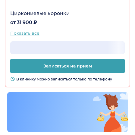
Циркониевые коронки
от 31 900 ₽
Показать все
Записаться на прием
В клинику можно записаться только по телефону