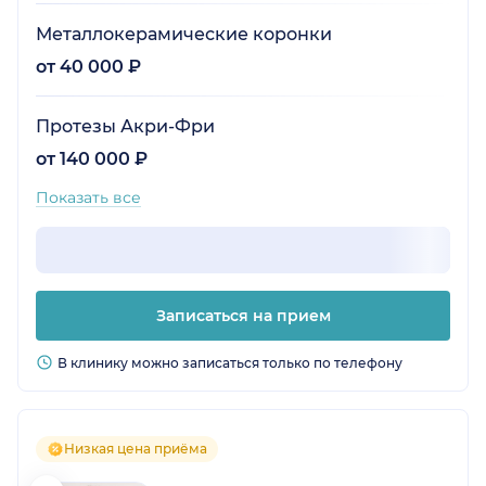
Металлокерамические коронки
от 40 000 ₽
Протезы Акри-Фри
от 140 000 ₽
Показать все
Записаться на прием
В клинику можно записаться только по телефону
Низкая цена приёма