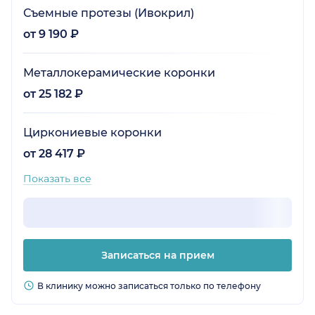
Съемные протезы (Ивокрил)
от 9 190 ₽
Металлокерамические коронки
от 25 182 ₽
Циркониевые коронки
от 28 417 ₽
Показать все
Записаться на прием
В клинику можно записаться только по телефону