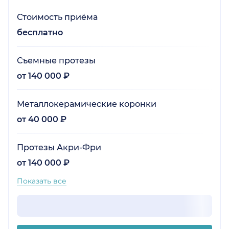
Стоимость приёма
бесплатно
Съемные протезы
от 140 000 ₽
Металлокерамические коронки
от 40 000 ₽
Протезы Акри-Фри
от 140 000 ₽
Показать все