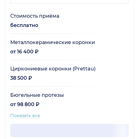
Стоимость приёма
бесплатно
Металлокерамические коронки
от 16 400 ₽
Циркониевые коронки (Prettau)
38 500 ₽
Бюгельные протезы
от 98 800 ₽
Показать все