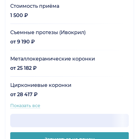
Стоимость приёма
1 500 ₽
Съемные протезы (Ивокрил)
от 9 190 ₽
Металлокерамические коронки
от 25 182 ₽
Циркониевые коронки
от 28 417 ₽
Показать все