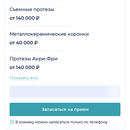
Съемные протезы
от 140 000 ₽
Металлокерамические коронки
от 40 000 ₽
Протезы Акри-Фри
от 140 000 ₽
Показать все
Записаться на прием
В клинику можно записаться только по телефону