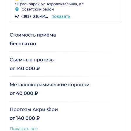
г Красноярск, ул Аэровокзальная, д 9
Советский район
показать
+7 (391) 216-94-37
Стоимость приёма
бесплатно
Съемные протезы
от 140 000 ₽
Металлокерамические коронки
от 40 000 ₽
Протезы Акри-Фри
от 140 000 ₽
Показать все