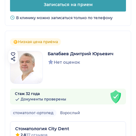
Записаться на прием
В клинику можно записаться только по телефону
Низкая цена приёма
Балабаев Дмитрий Юрьевич
Нет оценок
Стаж 32 года
Документы проверены
стоматолог-ортопед
Взрослый
Стоматология City Dent
2.8
37 отзывов