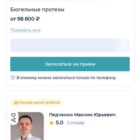
Бюгельные протезы
от 98 800 ₽
Показать все
Записаться на прием
В клинику можно записаться только по телефону
Низкая цена приёма
Педченко Максим Юрьевич
5.0
2 отзыва