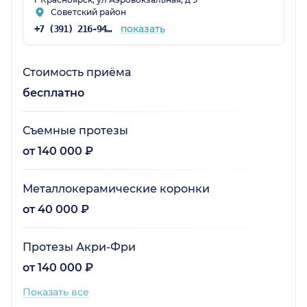
Советский район
показать
+7 (391) 216-94-37
Стоимость приёма
бесплатно
Съемные протезы
от 140 000 ₽
Металлокерамические коронки
от 40 000 ₽
Протезы Акри-Фри
от 140 000 ₽
Показать все