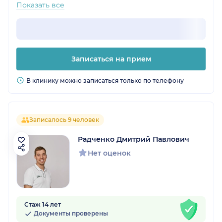
Показать все
Записаться на прием
В клинику можно записаться только по телефону
Записалось 9 человек
Радченко Дмитрий Павлович
Нет оценок
Стаж 14 лет
Документы проверены