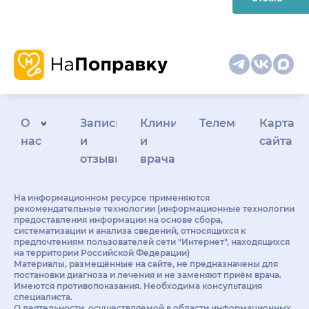
О
Запись
Клиникам
Телемедицина
Карта
нас
и
и
сайта
отзывы
врачам
На информационном ресурсе применяются
рекомендательные технологии (информационные технологии
предоставления информации на основе сбора,
систематизации и анализа сведений, относящихся к
предпочтениям пользователей сети "Интернет", находящихся
на территории Российской Федерации)
Материалы, размещённые на сайте, не предназначены для
постановки диагноза и лечения и не заменяют приём врача.
Имеются противопоказания. Необходима консультация
специалиста.
О деятельности, осуществляемой в области информационных