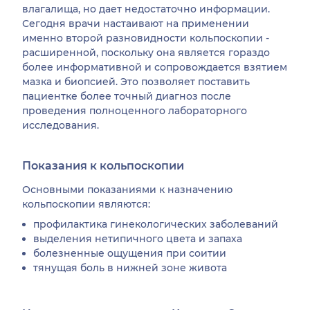
влагалища, но дает недостаточно информации.
Сегодня врачи настаивают на применении
именно второй разновидности кольпоскопии -
расширенной, поскольку она является гораздо
более информативной и сопровождается взятием
мазка и биопсией. Это позволяет поставить
пациентке более точный диагноз после
проведения полноценного лабораторного
исследования.
Показания к кольпоскопии
Основными показаниями к назначению
кольпоскопии являются:
профилактика гинекологических заболеваний
выделения нетипичного цвета и запаха
болезненные ощущения при соитии
тянущая боль в нижней зоне живота