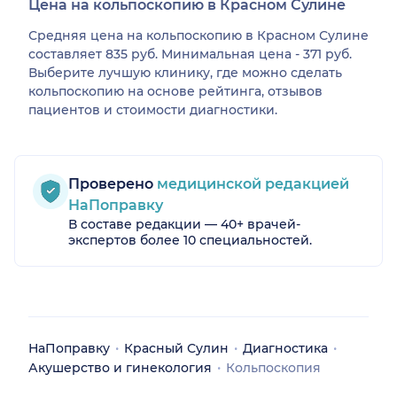
Цена на кольпоскопию в Красном Сулине
Средняя цена на кольпоскопию в Красном Сулине
составляет 835 руб. Минимальная цена - 371 руб.
Выберите лучшую клинику, где можно сделать
кольпоскопию на основе рейтинга, отзывов
пациентов и стоимости диагностики.
Проверено
медицинской редакцией
НаПоправку
В составе редакции — 40+ врачей-
экспертов более 10 специальностей.
НаПоправку
Красный Сулин
Диагностика
Акушерство и гинекология
Кольпоскопия