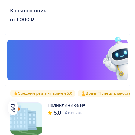
Кольпоскопия
от 1 000 ₽
Средний рейтинг врачей 5.0
Врачи 11 специальностей
Поликлиника №1
5.0
4 отзыва