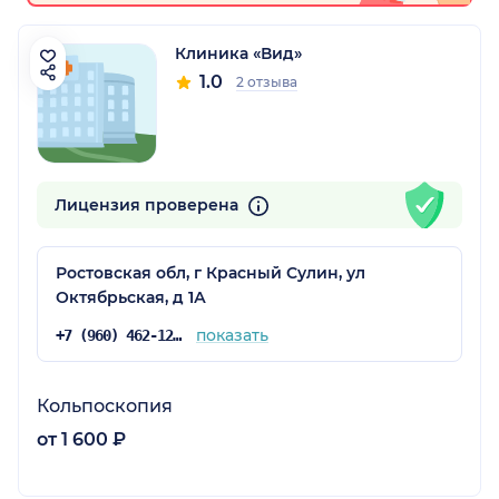
Клиника «Вид»
1.0
2 отзыва
Лицензия проверена
Ростовская обл, г Красный Сулин, ул
Октябрьская, д 1А
показать
+7 (960) 462-12-33
Кольпоскопия
от 1 600 ₽