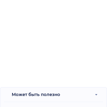
Может быть полезно