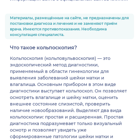
Материалы, размещённые на сайте, не предназначены для
постановки диагноза и лечения и не заменяют приём
врача. Имеются противопоказания. Необходима
консультация специалиста.
Что такое кольпоскопия?
Кольпоскопия (кольповульвоскопия) — это
эндоскопический метод диагностики,
применяемый в области гинекологии для
выявления заболеваний шейки матки и
влагалища. Основным прибором в этом виде
диагностики выступает кольпоскоп. Он позволяет
осмотреть влагалище и шейку матки, оценить
внешнее состояние слизистой, проверить
наличие новообразований. Выделяют два вида
кольпоскопии: простая и расширенная. Простая
диагностика подразумевает только визуальный
осмотр и позволяет увидеть уже
сформированные патологии шейки матки и