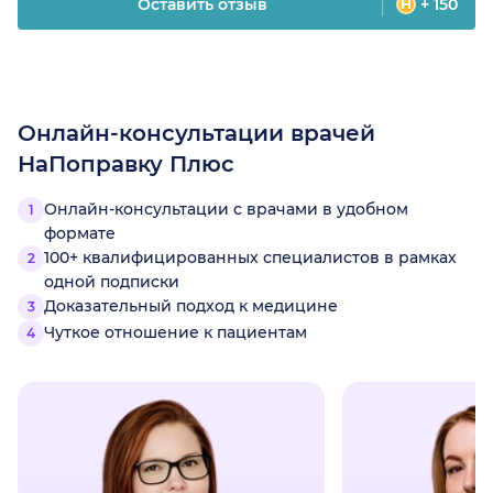
Оставить отзыв
+ 150
Онлайн-консультации врачей
НаПоправку Плюс
Онлайн-консультации с врачами в удобном
формате
100+ квалифицированных специалистов в рамках
одной подписки
Доказательный подход к медицине
Чуткое отношение к пациентам