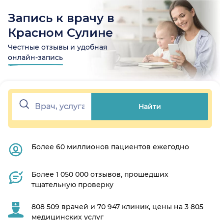
Запись к врачу в
Красном Сулине
Честные отзывы и удобная
онлайн-запись
Найти
Более 60 миллионов пациентов ежегодно
Более 1 050 000 отзывов, прошедших
тщательную проверку
808 509 врачей и 70 947 клиник, цены на 3 805
медицинских услуг