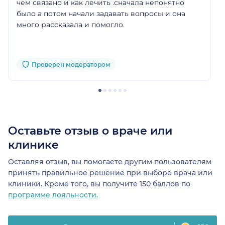
чем связано и как лечить .сначала непонятно
было а потом начали задавать вопросы и она
много рассказала и помогло.
Проверен модератором
Оставьте отзыв о враче или
клинике
Оставляя отзыв, вы помогаете другим пользователям
принять правильное решение при выборе врача или
клиники. Кроме того, вы получите 150 баллов по
программе лояльности.