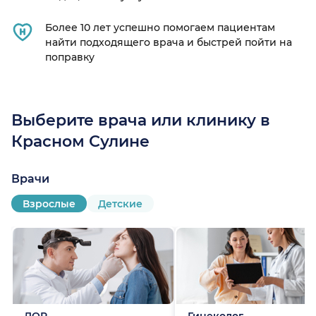
Более 10 лет успешно помогаем пациентам
найти подходящего врача и быстрей пойти на
поправку
Выберите врача или клинику в
Красном Сулине
Врачи
Взрослые
Детские