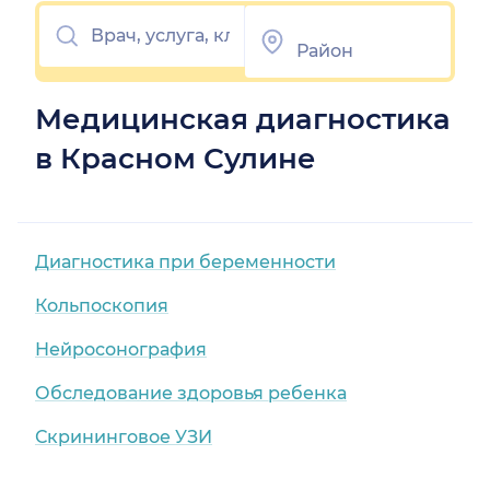
Медицинская диагностика
в Красном Сулине
Диагностика при беременности
Кольпоскопия
Нейросонография
Обследование здоровья ребенка
Скрининговое УЗИ