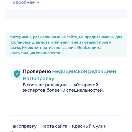
Подробнее
Материалы, размещённые на сайте, не предназначены для
постановки диагноза и лечения и не заменяют приём
врача. Имеются противопоказания. Необходима
консультация специалиста.
Проверено
медицинской редакцией
НаПоправку
В составе редакции — 40+ врачей-
экспертов более 10 специальностей.
НаПоправку
Карта сайта
Красный Сулин