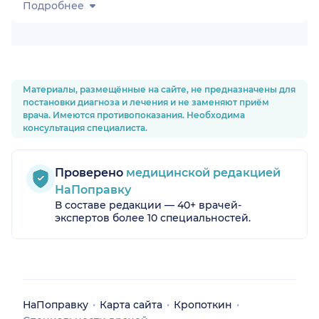
Подробнее
Материалы, размещённые на сайте, не предназначены для
постановки диагноза и лечения и не заменяют приём
врача. Имеются противопоказания. Необходима
консультация специалиста.
Проверено
медицинской редакцией
НаПоправку
В составе редакции — 40+ врачей-
экспертов более 10 специальностей.
НаПоправку
Карта сайта
Кропоткин