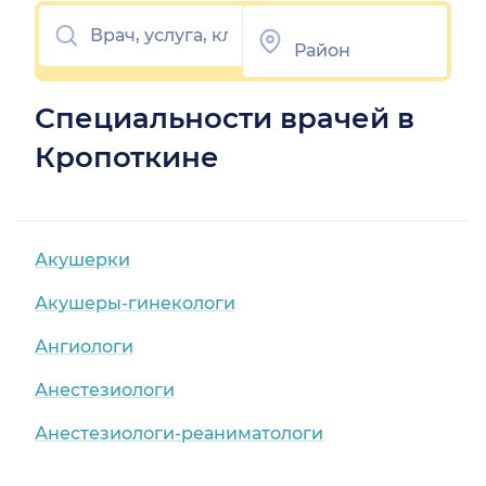
Специальности врачей в
Кропоткине
Акушерки
Акушеры-гинекологи
Ангиологи
Анестезиологи
Анестезиологи-реаниматологи