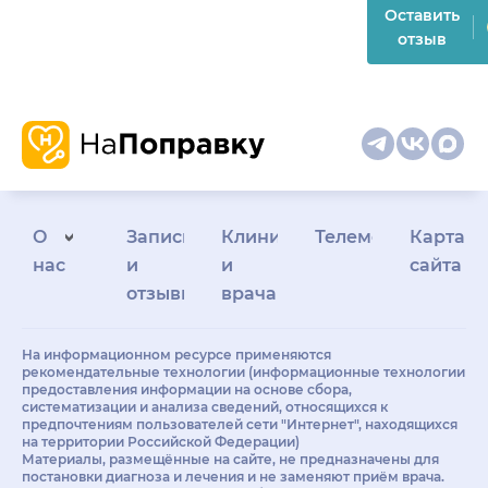
Оставить
отзыв
О
Запись
Клиникам
Телемедицина
Карта
нас
и
и
сайта
отзывы
врачам
На информационном ресурсе применяются
рекомендательные технологии (информационные технологии
предоставления информации на основе сбора,
систематизации и анализа сведений, относящихся к
предпочтениям пользователей сети "Интернет", находящихся
на территории Российской Федерации)
Материалы, размещённые на сайте, не предназначены для
постановки диагноза и лечения и не заменяют приём врача.