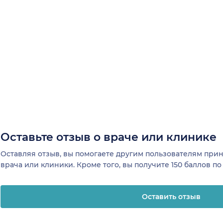
Оставьте отзыв о враче или клинике
Оставляя отзыв, вы помогаете другим пользователям пр
врача или клиники. Кроме того, вы получите 150 баллов п
Оставить отзыв