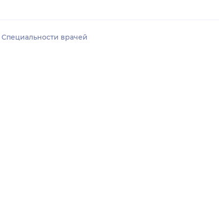
Специальности врачей