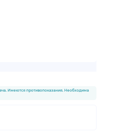
рача. Имеются противопоказания. Необходима