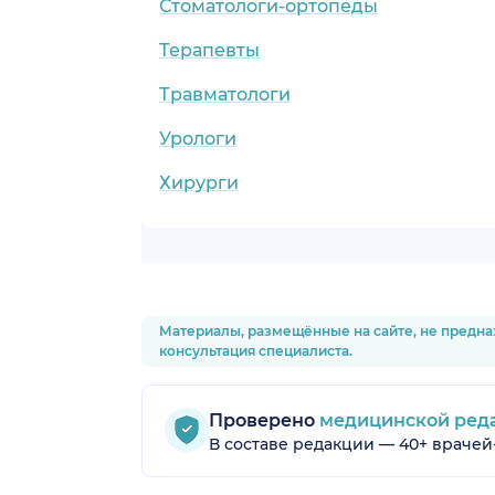
Стоматологи-ортопеды
Терапевты
Травматологи
Урологи
Хирурги
Материалы, размещённые на сайте, не предна
консультация специалиста.
Проверено
медицинской ред
В составе редакции — 40+ врачей