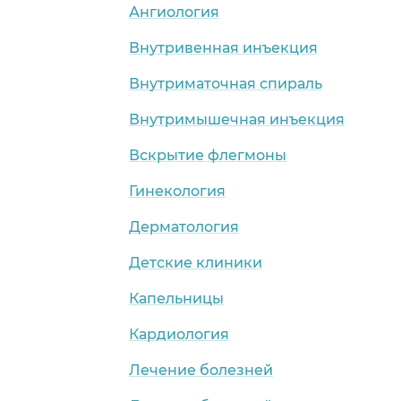
Ангиология
Внутривенная инъекция
Внутриматочная спираль
Внутримышечная инъекция
Вскрытие флегмоны
Гинекология
Дерматология
Детские клиники
Капельницы
Кардиология
Лечение болезней