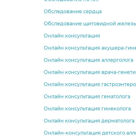
Обследование сердца
Обследование щитовидной желез
Онлайн консультация
Онлайн консультация акушера-гин
Онлайн консультация аллерголога
Онлайн консультация врача-генети
Онлайн консультация гастроэнтеро
Онлайн консультация гематолога
Онлайн консультация гинеколога
Онлайн консультация дерматолога
Онлайн-консультация детского алл