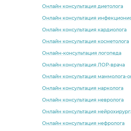
Онлайн консультация диетолога
Онлайн консультация инфекциони
Онлайн консультация кардиолога
Онлайн консультация косметолога
Онлайн-консультация логопеда
Онлайн консультация ЛОР-врача
Онлайн консультация маммолога-о
Онлайн консультация нарколога
Онлайн консультация невролога
Онлайн консультация нейрохирург
Онлайн консультация нефролога