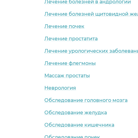
Лечение болезней в андрологии
Лечение болезней щитовидной же
Лечение почек
Лечение простатита
Лечение урологических заболеван
Лечение флегмоны
Массаж простаты
Неврология
Обследование головного мозга
Обследование желудка
Обследование кишечника
Обследование почек