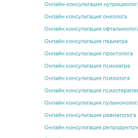
Онлайн-консультация нутрициолог
Онлайн консультация онколога
Онлайн консультация офтальмолог
Онлайн консультация педиатра
Онлайн консультация проктолога
Онлайн консультация психиатра
Онлайн консультация психолога
Онлайн консультация психотерапе
Онлайн консультация пульмонолог
Онлайн консультация ревматолога
Онлайн консультация репродуктол