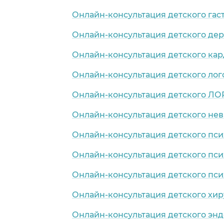
Онлайн-консультация детского гас
Онлайн-консультация детского де
Онлайн-консультация детского ка
Онлайн-консультация детского лог
Онлайн-консультация детского ЛО
Онлайн-консультация детского нев
Онлайн-консультация детского пси
Онлайн-консультация детского пси
Онлайн-консультация детского пси
Онлайн-консультация детского хир
Онлайн-консультация детского эн