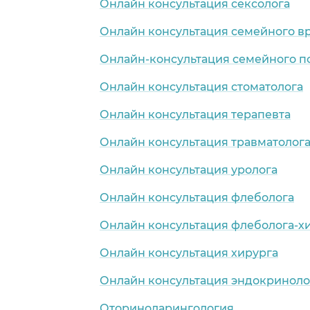
Онлайн консультация сексолога
Онлайн консультация семейного в
Онлайн-консультация семейного п
Онлайн консультация стоматолога
Онлайн консультация терапевта
Онлайн консультация травматолог
Онлайн консультация уролога
Онлайн консультация флеболога
Онлайн консультация флеболога-х
Онлайн консультация хирурга
Онлайн консультация эндокриноло
Оториноларингология