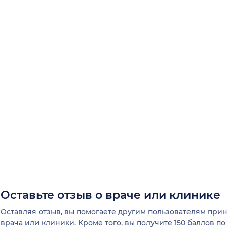
Оставьте отзыв о враче или клинике
Оставляя отзыв, вы помогаете другим пользователям пр
врача или клиники. Кроме того, вы получите 150 баллов п