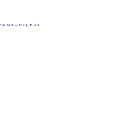
иальности врачей