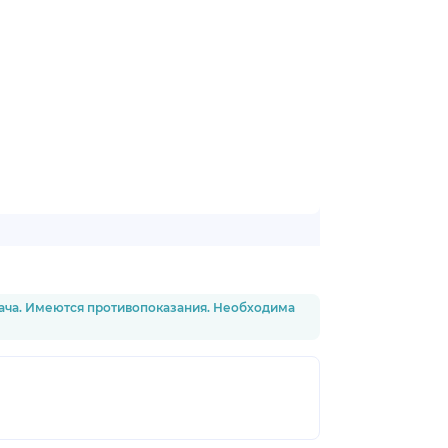
рача. Имеются противопоказания. Необходима