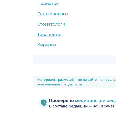
Педиатры
Рентгенологи
Стоматологи
Терапевты
Хирурги
Материалы, размещённые на сайте, не предна
консультация специалиста.
Проверено
медицинской ред
В составе редакции — 40+ врачей