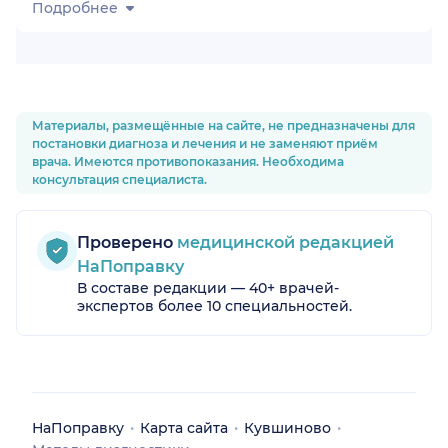
Подробнее
Материалы, размещённые на сайте, не предназначены для
постановки диагноза и лечения и не заменяют приём
врача. Имеются противопоказания. Необходима
консультация специалиста.
Проверено
медицинской редакцией
НаПоправку
В составе редакции — 40+ врачей-
экспертов более 10 специальностей.
НаПоправку
Карта сайта
Кувшиново