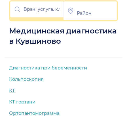
Медицинская диагностика
в Кувшиново
Диагностика при беременности
Кольпоскопия
КТ
КТ гортани
Ортопантомограмма