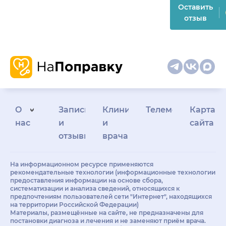
Оставить
отзыв
О
Запись
Клиникам
Телемедицина
Карта
нас
и
и
сайта
отзывы
врачам
На информационном ресурсе применяются
рекомендательные технологии (информационные технологии
предоставления информации на основе сбора,
систематизации и анализа сведений, относящихся к
предпочтениям пользователей сети "Интернет", находящихся
на территории Российской Федерации)
Материалы, размещённые на сайте, не предназначены для
постановки диагноза и лечения и не заменяют приём врача.