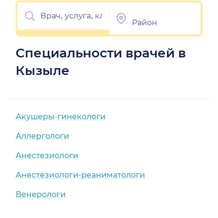
Специальности врачей в
Кызыле
Акушеры-гинекологи
Аллергологи
Анестезиологи
Анестезиологи-реаниматологи
Венерологи