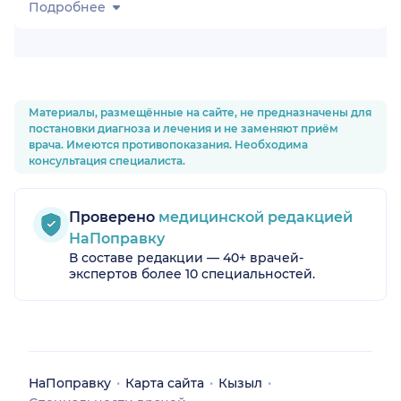
Подробнее
Материалы, размещённые на сайте, не предназначены для
постановки диагноза и лечения и не заменяют приём
врача. Имеются противопоказания. Необходима
консультация специалиста.
Проверено
медицинской редакцией
НаПоправку
В составе редакции — 40+ врачей-
экспертов более 10 специальностей.
НаПоправку
Карта сайта
Кызыл