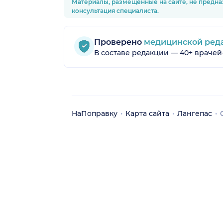
Материалы, размещённые на сайте, не предна
консультация специалиста.
Проверено
медицинской ред
В составе редакции — 40+ врачей
НаПоправку
Карта сайта
Лангепас