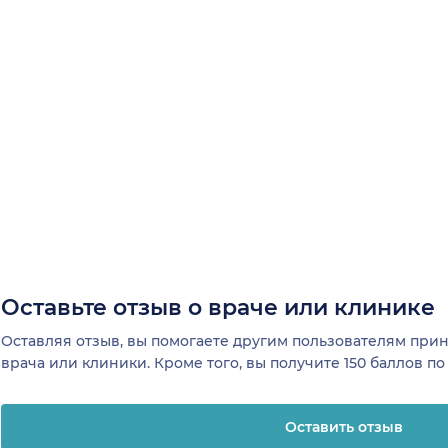
Оставьте отзыв о враче или клинике
Оставляя отзыв, вы помогаете другим пользователям пр
врача или клиники. Кроме того, вы получите 150 баллов п
Оставить отзыв