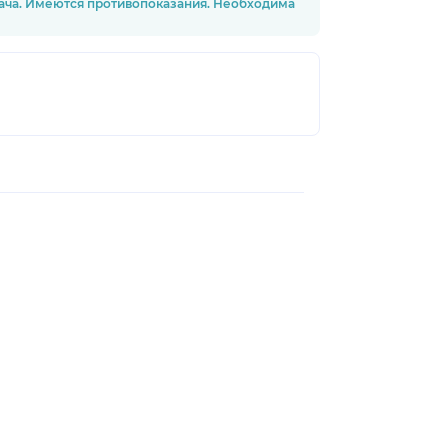
рача. Имеются противопоказания. Необходима