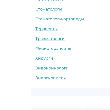
Стоматологи
Стоматологи-ортопеды
Терапевты
Травматологи
Физиотерапевты
Хирурги
Эндокринологи
Эндоскописты