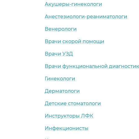
Акушеры-гинекологи
Анестезиологи-реаниматологи
Венерологи
Врачи скорой помощи
Врачи УЗД
Врачи функциональной диагности
Гинекологи
Дерматологи
Детские стоматологи
Инструкторы ЛФК
Инфекционисты