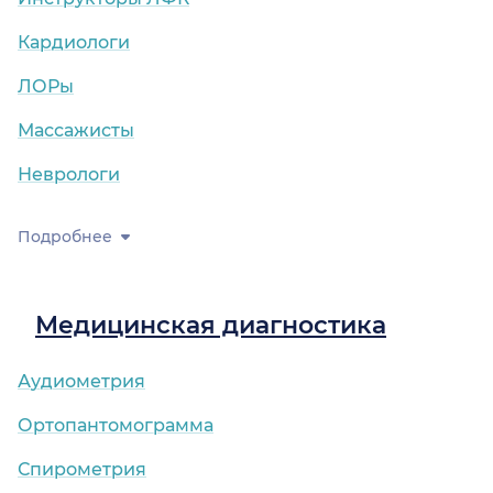
Кардиологи
ЛОРы
Массажисты
Неврологи
Подробнее
Медицинская диагностика
Аудиометрия
Ортопантомограмма
Спирометрия