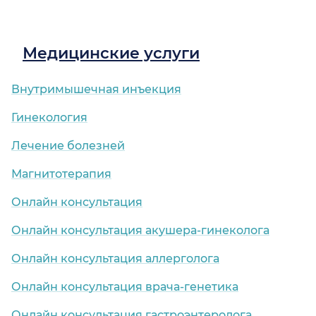
Медицинские услуги
Внутримышечная инъекция
Гинекология
Лечение болезней
Магнитотерапия
Онлайн консультация
Онлайн консультация акушера-гинеколога
Онлайн консультация аллерголога
Онлайн консультация врача-генетика
Онлайн консультация гастроэнтеролога