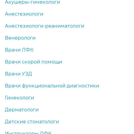
Акушеры-гинекологи
Анестезиологи
Анестезиологи-реаниматологи
Венерологи
Врачи ЛФК
Врачи скорой помощи
Врачи УЗД
Врачи функциональной диагностики
Гинекологи
Дерматологи
Детские стоматологи
Инструкторы ЛФК