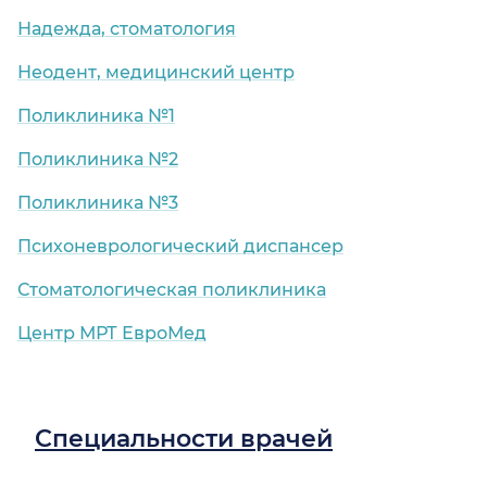
Надежда, стоматология
Неодент, медицинский центр
Поликлиника №1
Поликлиника №2
Поликлиника №3
Психоневрологический диспансер
Стоматологическая поликлиника
Центр МРТ ЕвроМед
Специальности врачей