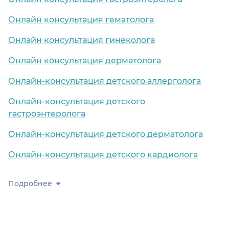
Онлайн консультация гематолога
Онлайн консультация гинеколога
Онлайн консультация дерматолога
Онлайн-консультация детского аллерголога
Онлайн-консультация детского
гастроэнтеролога
Онлайн-консультация детского дерматолога
Онлайн-консультация детского кардиолога
Подробнее