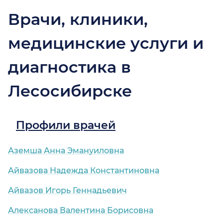
Врачи, клиники,
медицинские услуги и
диагностика в
Лесосибирске
Профили врачей
Аземша Анна Эмануиловна
Айвазова Надежда Константиновна
Айвазов Игорь Геннадьевич
Алексанова Валентина Борисовна