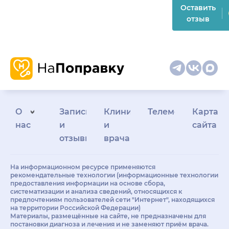
Оставить
отзыв
О
Запись
Клиникам
Телемедицина
Карта
нас
и
и
сайта
отзывы
врачам
На информационном ресурсе применяются
рекомендательные технологии (информационные технологии
предоставления информации на основе сбора,
систематизации и анализа сведений, относящихся к
предпочтениям пользователей сети "Интернет", находящихся
на территории Российской Федерации)
Материалы, размещённые на сайте, не предназначены для
постановки диагноза и лечения и не заменяют приём врача.