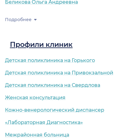
Беликова Ольга Андреевна
Подробнее
Профили клиник
Детская поликлиника на Горького
Детская поликлиника на Привокзальной
Детская поликлиника на Свердлова
Женская консультация
Кожно-венерологический диспансер
«Лабораторная Диагностика»
Межрайонная больница