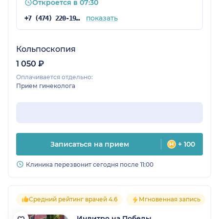
Откроется в 07:30
показать
+7 (474) 220-19-93
Кольпоскопия
1 050 ₽
Оплачивается отдельно:
Прием гинеколога
Записаться на прием
+ 100
Клиника перезвонит сегодня после 11:00
Средний рейтинг врачей 4.6
Мгновенная запись
Инвитро на Победы