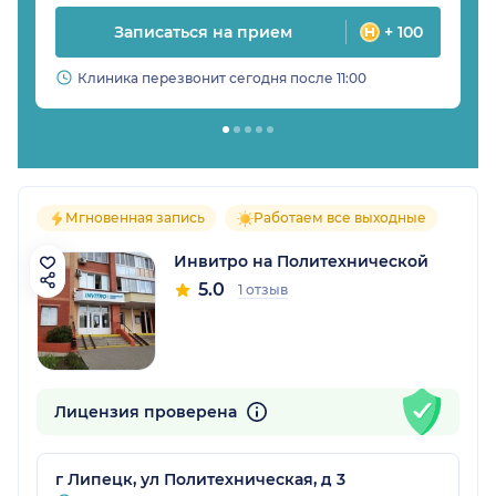
Записаться на прием
+ 100
Клиника перезвонит сегодня после 11:00
Мгновенная запись
Работаем все выходные
Инвитро на Политехнической
5.0
1 отзыв
Лицензия проверена
г Липецк, ул Политехническая, д 3