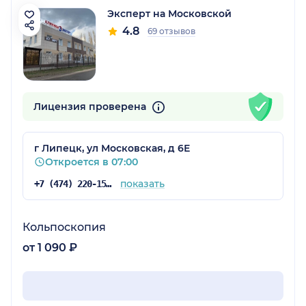
Эксперт на Московской
4.8
69 отзывов
Лицензия проверена
г Липецк, ул Московская, д 6Е
Откроется в 07:00
показать
+7 (474) 220-15-76
Кольпоскопия
от 1 090 ₽