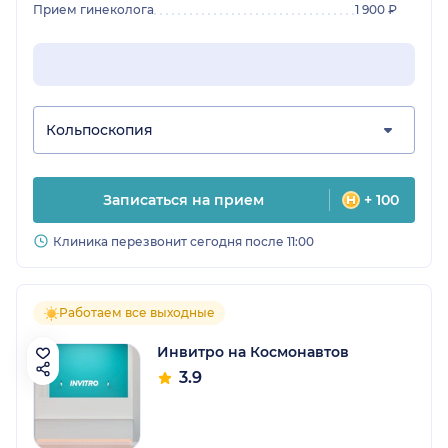
Прием гинеколога
1 900 ₽
Кольпоскопия
Записаться на прием
+ 100
Клиника перезвонит сегодня после 11:00
Работаем все выходные
Инвитро на Космонавтов
3.9