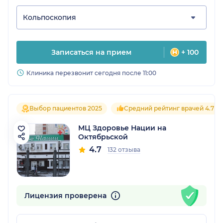
Кольпоскопия
Записаться на прием
+ 100
Клиника перезвонит сегодня после 11:00
Выбор пациентов 2025
Средний рейтинг врачей 4.7
МЦ Здоровье Нации на
Октябрьской
4.7
132 отзыва
Лицензия проверена