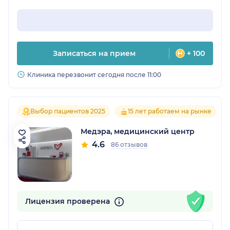
Записаться на прием
+ 100
Клиника перезвонит сегодня после 11:00
Выбор пациентов 2025
15 лет работаем на рынке
Медэра, медицинский центр
4.6
86 отзывов
Лицензия проверена