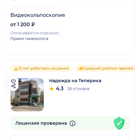
Видеокольпоскопия
от 1 200 ₽
Оплачивается отдельно:
Прием гинеколога
13 лет работаем на рынке
Средний рейтинг врачей 4.8
Надежда на Теперика
4.3
28 отзывов
Лицензия проверена