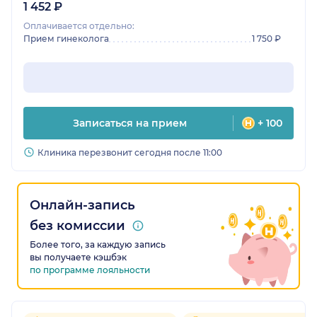
1 452 ₽
Оплачивается отдельно:
Прием гинеколога
1 750 ₽
Записаться на прием
+ 100
Клиника перезвонит сегодня после 11:00
Онлайн-запись
без комиссии
Более того, за каждую запись
вы получаете кэшбэк
по программе лояльности