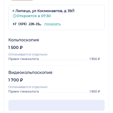
г Липецк, ул Космонавтов, д 39/1
Откроется в 07:30
показать
+7 (474) 220-19-93
Кольпоскопия
1 500 ₽
Оплачивается отдельно:
Прием гинеколога
1 900 ₽
Видеокольпоскопия
1 700 ₽
Оплачивается отдельно:
Прием гинеколога
1 900 ₽