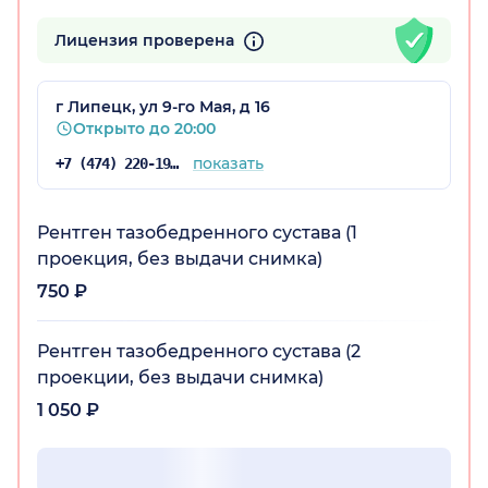
Лицензия проверена
г Липецк, ул 9-го Мая, д 16
Открыто до 20:00
показать
+7 (474) 220-19-87
Рентген тазобедренного сустава (1
проекция, без выдачи снимка)
750 ₽
Рентген тазобедренного сустава (2
проекции, без выдачи снимка)
1 050 ₽