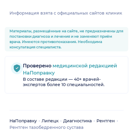
Информация взята c официальных сайтов клиник
Материалы, размещённые на сайте, не предназначены для
постановки диагноза и лечения и не заменяют приём
врача. Имеются противопоказания. Необходима
консультация специалиста.
Проверено
медицинской редакцией
НаПоправку
В составе редакции — 40+ врачей-
экспертов более 10 специальностей.
НаПоправку
Липецк
Диагностика
Рентген
Рентген тазобедренного сустава