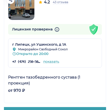
4.2
43 отзыва
Лицензия проверена
г Липецк, ул Ушинского, д 1А
Микрорайон Свободный Сокол
Открыто до 20:00
показать
+7 (474) 250-50-03
Рентген тазобедренного сустава (1
проекция)
от 970 ₽