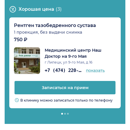
Хорошая цена
(3)
Рентген тазобедренного сустава
1 проекция, без выдачи снимка
750 ₽
Медицинский центр Наш
Доктор на 9-го Мая
г Липецк, ул 9-го Мая, д 16
+7 (474) 220-19-87
показать
Записаться на прием
В клинику можно записаться только по телефону