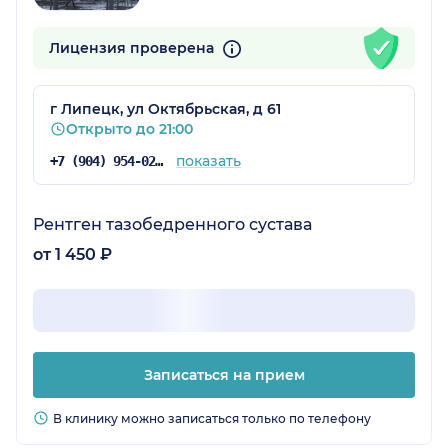
Лицензия проверена
г Липецк, ул Октябрьская, д 61
Открыто до 21:00
показать
+7 (904) 954-02-49
Рентген тазобедренного сустава
от 1 450 ₽
Записаться на прием
В клинику можно записаться только по телефону