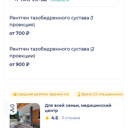
Рентген тазобедренного сустава (1
проекция)
от 700 ₽
Рентген тазобедренного сустава (2
проекции)
от 900 ₽
Средний рейтинг врачей 4.6
Врачи 23 специальносте
Для всей семьи, медицинский
центр
4.6
11 отзывов