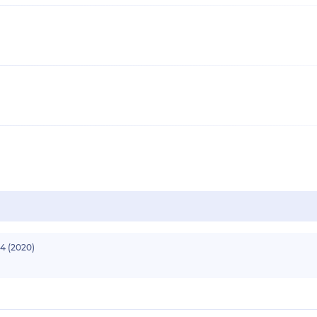
4 (2020)