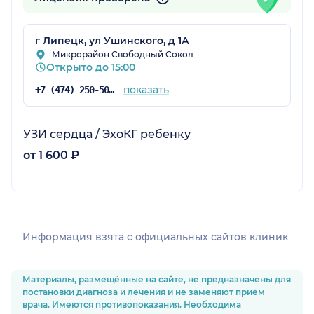
г Липецк, ул Ушинского, д 1А
Микрорайон Свободный Сокол
Открыто до 15:00
показать
+7 (474) 250-50-03
УЗИ сердца / ЭхоКГ ребенку
от 1 600 ₽
Информация взята c официальных сайтов клиник
Материалы, размещённые на сайте, не предназначены для
постановки диагноза и лечения и не заменяют приём
врача. Имеются противопоказания. Необходима