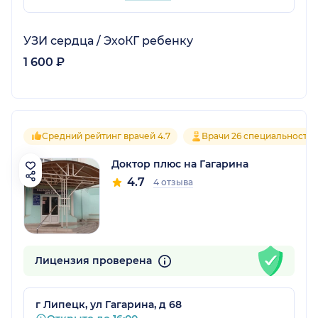
УЗИ сердца / ЭхоКГ ребенку
1 600 ₽
Средний рейтинг врачей 4.7
Врачи 26 специальносте
Доктор плюс на Гагарина
4.7
4 отзыва
Лицензия проверена
г Липецк, ул Гагарина, д 68