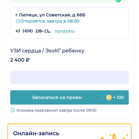
г Липецк, ул Советская, д 66Б
Откроется завтра в 08:00
показать
+7 (474) 220-13-86
УЗИ сердца / ЭхоКГ ребенку
2 400 ₽
Записаться на прием
+ 100
Клиника перезвонит завтра после 09:00
Онлайн-запись