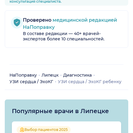
консультация специалиста.
Проверено
медицинской редакцией
НаПоправку
В составе редакции — 40+ врачей-
экспертов более 10 специальностей.
НаПоправку
Липецк
Диагностика
УЗИ сердца / ЭхоКГ
УЗИ сердца / ЭхоКГ ребенку
Популярные врачи в Липецке
Выбор пациентов 2025