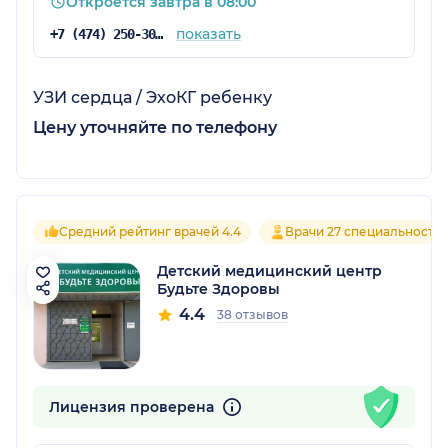
Откроется завтра в 08:00
показать
+7 (474) 250-30-03
УЗИ сердца / ЭхоКГ ребенку
Цену уточняйте по телефону
Средний рейтинг врачей 4.4
Врачи 27 специальносте
Детский медицинский центр
Будьте Здоровы
4.4
38 отзывов
Лицензия проверена