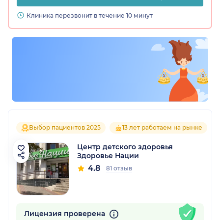
Клиника перезвонит в течение 10 минут
Выбор пациентов 2025
13 лет работаем на рынке
Центр детского здоровья
Здоровье Нации
4.8
81 отзыв
Лицензия проверена