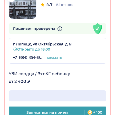
4.7
132 отзыва
Лицензия проверена
г Липецк, ул Октябрьская, д 61
Открыто до 18:00
показать
+7 (904) 954-02-49
УЗИ сердца / ЭхоКГ ребенку
от 2 400 ₽
Записаться на прием
+ 100