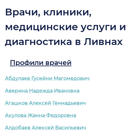
Врачи, клиники,
медицинские услуги и
диагностика в Ливнах
Профили врачей
Абдулаев Гусейни Магомедович
Аверина Надежда Ивановна
Агашков Алексей Геннадьевич
Акулова Жанна Федоровна
Алдобаев Алексей Васильевич