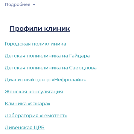
Подробнее
Профили клиник
Городская поликлиника
Детская поликлиника на Гайдара
Детская поликлиника на Свердлова
Диализный центр «Нефролайн»
Женская консультация
Клиника «Сакара»
Лаборатория «Гемотест»
Ливенская ЦРБ