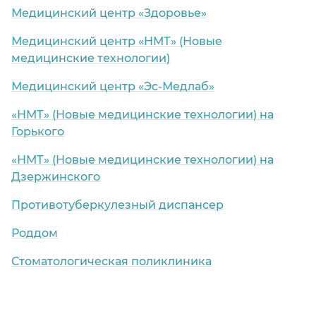
Медицинский центр «Здоровье»
Медицинский центр «НМТ» (Новые
медицинские технологии)
Медицинский центр «Эс-Медлаб»
«НМТ» (Новые медицинские технологии) на
Горького
«НМТ» (Новые медицинские технологии) на
Дзержинского
Противотуберкулезный диспансер
Роддом
Стоматологическая поликлиника