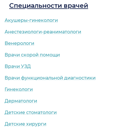
Специальности врачей
Акушеры-гинекологи
Анестезиологи-реаниматологи
Венерологи
Врачи скорой помощи
Врачи УЗД
Врачи функциональной диагностики
Гинекологи
Дерматологи
Детские стоматологи
Детские хирурги