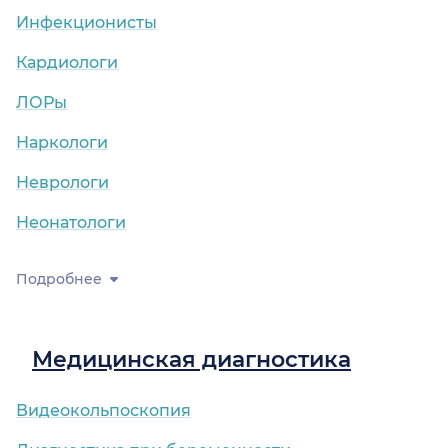
Инфекционисты
Кардиологи
ЛОРы
Наркологи
Неврологи
Неонатологи
Подробнее
Медицинская диагностика
Видеокольпоскопия