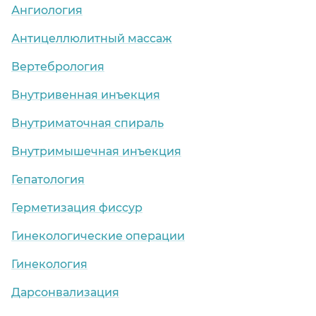
Ангиология
Антицеллюлитный массаж
Вертебрология
Внутривенная инъекция
Внутриматочная спираль
Внутримышечная инъекция
Гепатология
Герметизация фиссур
Гинекологические операции
Гинекология
Дарсонвализация