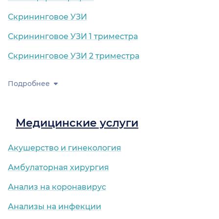
Скрининговое УЗИ
Скрининговое УЗИ 1 триместра
Скрининговое УЗИ 2 триместра
Подробнее
Медицинские услуги
Акушерство и гинекология
Амбулаторная хирургия
Анализ на коронавирус
Анализы на инфекции