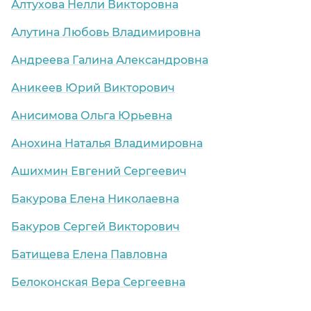
Алтухова Нелли Викторовна
Алутина Любовь Владимировна
Андреева Галина Александровна
Аникеев Юрий Викторович
Анисимова Ольга Юрьевна
Анохина Наталья Владимировна
Ашихмин Евгений Сергеевич
Бакурова Елена Николаевна
Бакуров Сергей Викторович
Батищева Елена Павловна
Белоконская Вера Сергеевна