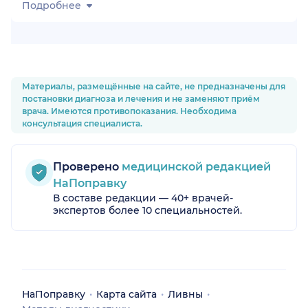
Подробнее
Материалы, размещённые на сайте, не предназначены для
постановки диагноза и лечения и не заменяют приём
врача. Имеются противопоказания. Необходима
консультация специалиста.
Проверено
медицинской редакцией
НаПоправку
В составе редакции — 40+ врачей-
экспертов более 10 специальностей.
НаПоправку
Карта сайта
Ливны