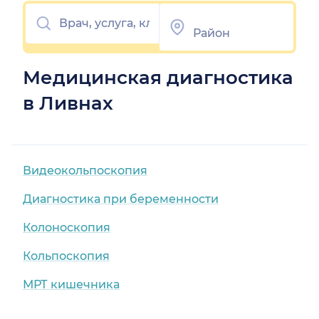
Медицинская диагностика
в Ливнах
Видеокольпоскопия
Диагностика при беременности
Колоноскопия
Кольпоскопия
МРТ кишечника