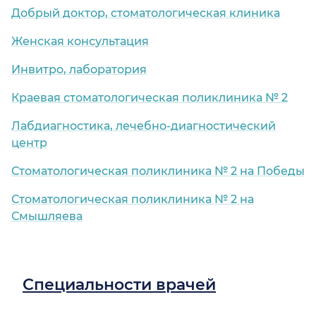
Добрый доктор, стоматологическая клиника
Женская консультация
Инвитро, лаборатория
Краевая стоматологическая поликлиника № 2
Лабдиагностика, лечебно-диагностический
центр
Стоматологическая поликлиника № 2 на Победы
Стоматологическая поликлиника № 2 на
Смышляева
Специальности врачей