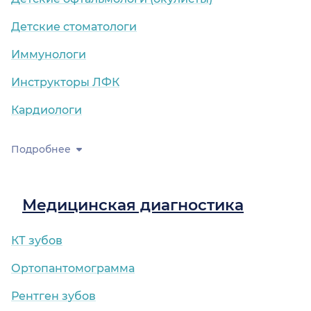
Детские стоматологи
Иммунологи
Инструкторы ЛФК
Кардиологи
Подробнее
Медицинская диагностика
КТ зубов
Ортопантомограмма
Рентген зубов