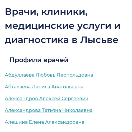
Врачи, клиники,
медицинские услуги и
диагностика в Лысьве
Профили врачей
Абдуллаева Любовь Леопольдовна
Абталаева Лариса Анатольевна
Александров Алексей Сергеевич
Александрова Татьяна Николаевна
Алешина Елена Александровна