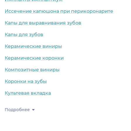
Иссечение капюшона при перикоронарите
Капы для выравнивания зубов
Капы для зубов
Керамические виниры
Керамические коронки
Композитные виниры
Коронки на зубы
Культевая вкладка
Подробнее