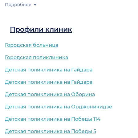
Подробнее
Профили клиник
Городская больница
Городская поликлиника
Детская поликлиника на Гайдара
Детская поликлиника на Гайдара
Детская поликлиника на Оборина
Детская поликлиника на Орджоникидзе
Детская поликлиника на Победы 114
Детская поликлиника на Победы 5