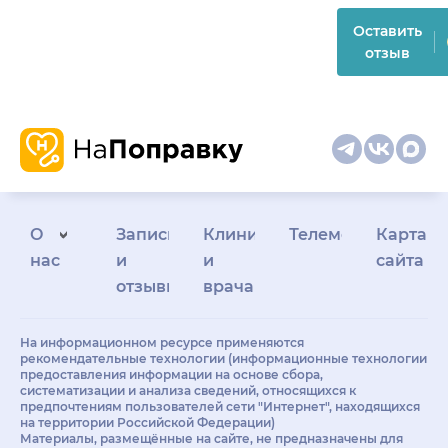
Оставить
отзыв
О
Запись
Клиникам
Телемедицина
Карта
нас
и
и
сайта
отзывы
врачам
На информационном ресурсе применяются
рекомендательные технологии (информационные технологии
предоставления информации на основе сбора,
систематизации и анализа сведений, относящихся к
предпочтениям пользователей сети "Интернет", находящихся
на территории Российской Федерации)
Материалы, размещённые на сайте, не предназначены для