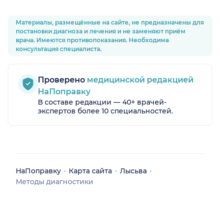
Материалы, размещённые на сайте, не предназначены для
постановки диагноза и лечения и не заменяют приём
врача. Имеются противопоказания. Необходима
консультация специалиста.
Проверено
медицинской редакцией
НаПоправку
В составе редакции — 40+ врачей-
экспертов более 10 специальностей.
дки
НаПоправку
Карта сайта
Лысьва
Методы диагностики