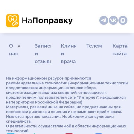
О
Запись
Клиникам
Телемедицина
Карта
нас
и
и
сайта
отзывы
врачам
На информационном ресурсе применяются
рекомендательные технологии (информационные технологии
предоставления информации на основе сбора,
систематизации и анализа сведений, относящихся к
предпочтениям пользователей сети "Интернет", находящихся
на территории Российской Федерации)
Материалы, размещённые на сайте, не предназначены для
постановки диагноза и лечения и не заменяют приём врача.
Имеются противопоказания. Необходима консультация
специалиста.
О деятельности, осуществляемой в области информационных
технологий