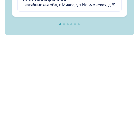
Челябинская обл, г Миасс, ул Ильменская, д 81