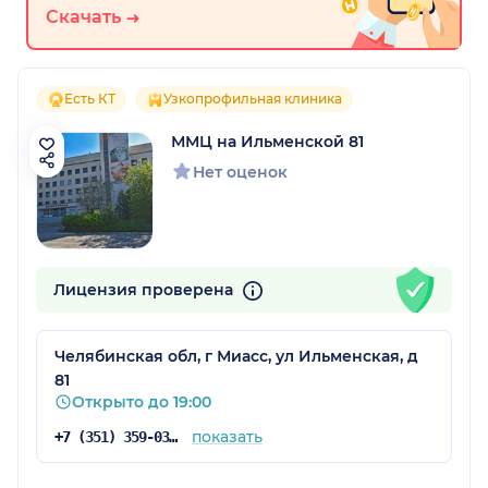
Скачать
Есть КТ
Узкопрофильная клиника
ММЦ на Ильменской 81
Нет оценок
Лицензия проверена
Челябинская обл, г Миасс, ул Ильменская, д
81
Открыто до 19:00
показать
+7 (351) 359-03-03