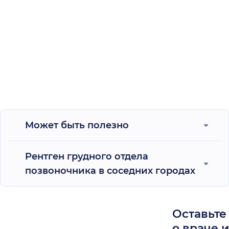
Может быть полезно
Рентген грудного отдела
позвоночника в соседних городах
Оставьте
о враче 