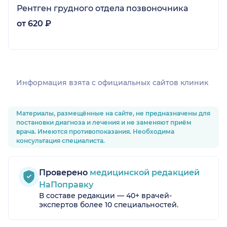
Рентген грудного отдела позвоночника
от 620 ₽
Информация взята c официальных сайтов клиник
Материалы, размещённые на сайте, не предназначены для
постановки диагноза и лечения и не заменяют приём
врача. Имеются противопоказания. Необходима
консультация специалиста.
Проверено
медицинской редакцией
НаПоправку
В составе редакции — 40+ врачей-
экспертов более 10 специальностей.