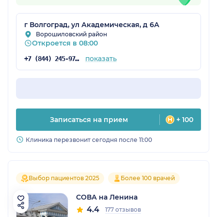
г Волгоград, ул Академическая, д 6А
Ворошиловский район
Откроется в 08:00
показать
+7 (844) 245-97-65
Записаться на прием
+ 100
Клиника перезвонит сегодня после 11:00
Выбор пациентов 2025
Более 100 врачей
СОВА на Ленина
4.4
177 отзывов