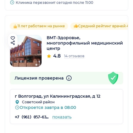
Клиника перезвонит сегодня после 11:00
11 лет работаем на рынке
Средний рейтинг врачей 4.9
ВМТ-Здоровье,
многопрофильный медицинский
центр
4.8
14 отзывов
Лицензия проверена
г Волгоград, ул Калининградская, д 12
Советский район
Откроется завтра в 08:00
показать
+7 (961) 057-63-26