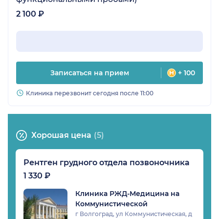
2 100 ₽
Записаться на прием
+ 100
Клиника перезвонит сегодня после 11:00
Хорошая цена
(5)
Рентген грудного отдела позвоночника
1 330 ₽
Клиника РЖД-Медицина на
Коммунистической
г Волгоград, ул Коммунистическая, д