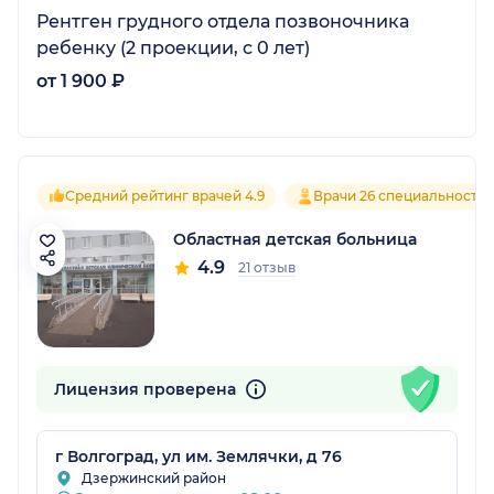
Рентген грудного отдела позвоночника
ребенку (2 проекции, с 0 лет)
от 1 900 ₽
Средний рейтинг врачей 4.9
Врачи 26 специальносте
Областная детская больница
4.9
21 отзыв
Лицензия проверена
г Волгоград, ул им. Землячки, д 76
Дзержинский район