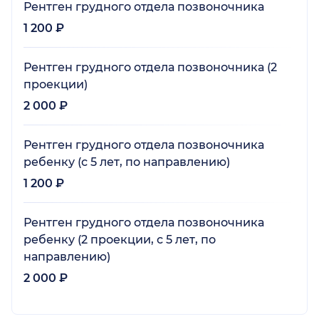
Рентген грудного отдела позвоночника
1 200 ₽
Рентген грудного отдела позвоночника (2
проекции)
2 000 ₽
Рентген грудного отдела позвоночника
ребенку (с 5 лет, по направлению)
1 200 ₽
Рентген грудного отдела позвоночника
ребенку (2 проекции, с 5 лет, по
направлению)
2 000 ₽