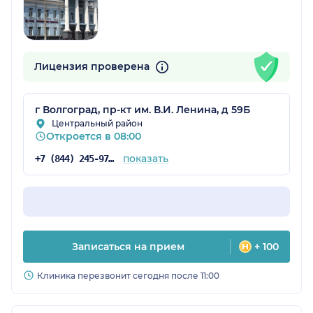
Лицензия проверена
г Волгоград, пр-кт им. В.И. Ленина, д 59Б
Центральный район
Откроется в 08:00
показать
+7 (844) 245-97-65
Записаться на прием
+ 100
Клиника перезвонит сегодня после 11:00