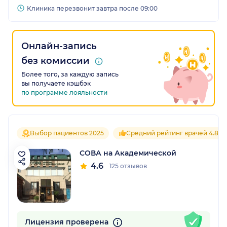
Клиника перезвонит завтра после 09:00
Онлайн-запись
без комиссии
Более того, за каждую запись
вы получаете кэшбэк
по программе лояльности
Выбор пациентов 2025
Средний рейтинг врачей 4.8
СОВА на Академической
4.6
125 отзывов
Лицензия проверена