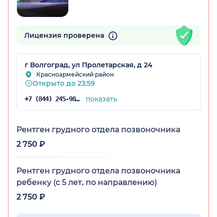
радская обл.)
Лицензия проверена
г Волгоград, ул Пролетарская, д 24
Красноармейский район
Открыто до 23:59
показать
+7 (844) 245-98-43
Рентген грудного отдела позвоночника
2 750 ₽
Рентген грудного отдела позвоночника
ребенку (с 5 лет, по направлению)
2 750 ₽