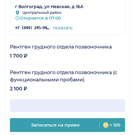
г Волгоград, ул Невская, д 16А
Центральный район
Откроется в 07:00
показать
+7 (844) 245-94-38
Рентген грудного отдела позвоночника
1 700 ₽
Рентген грудного отдела позвоночника (с
функциональными пробами)
2 100 ₽
Записаться на прием
+ 100