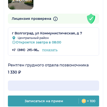
Лицензия проверена
г Волгоград, ул Коммунистическая, д 7
Центральный район
Откроется завтра в 08:00
показать
+7 (844) 245-98-54
Рентген грудного отдела позвоночника
1 330 ₽
Записаться на прием
+ 100