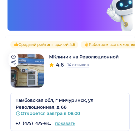
Средний рейтинг врачей 4.6
Работаем все выходные
МКлиник на Революционной
4.6
14 отзывов
Тамбовская обл, г Мичуринск, ул
Революционная, д 66
Откроется завтра в 08:00
показать
+7 (475) 425-03-81