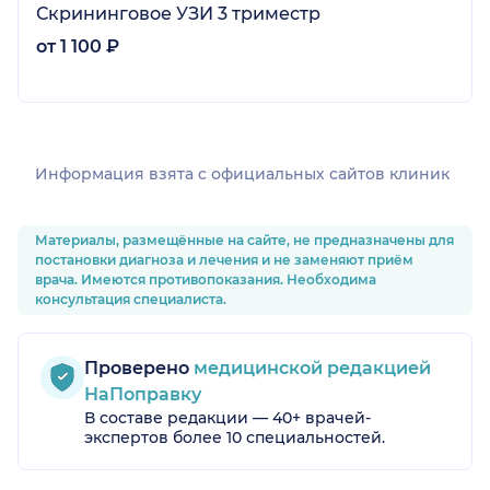
Скрининговое УЗИ 3 триместр
от 1 100 ₽
Информация взята c официальных сайтов клиник
Материалы, размещённые на сайте, не предназначены для
постановки диагноза и лечения и не заменяют приём
врача. Имеются противопоказания. Необходима
консультация специалиста.
Проверено
медицинской редакцией
НаПоправку
В составе редакции — 40+ врачей-
экспертов более 10 специальностей.