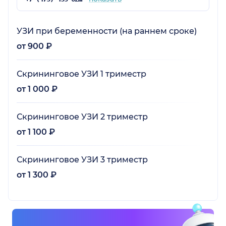
УЗИ при беременности (на раннем сроке)
от 900 ₽
Скрининговое УЗИ 1 триместр
от 1 000 ₽
Скрининговое УЗИ 2 триместр
от 1 100 ₽
Скрининговое УЗИ 3 триместр
от 1 300 ₽