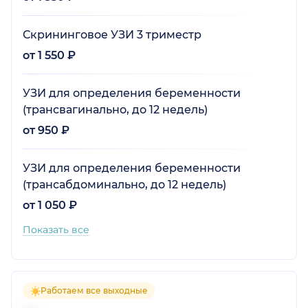
Скрининговое УЗИ 3 триместр
от 1 550 ₽
УЗИ для определения беременности
(трансвагинально, до 12 недель)
от 950 ₽
УЗИ для определения беременности
(трансабдоминально, до 12 недель)
от 1 050 ₽
Показать все
Работаем все выходные