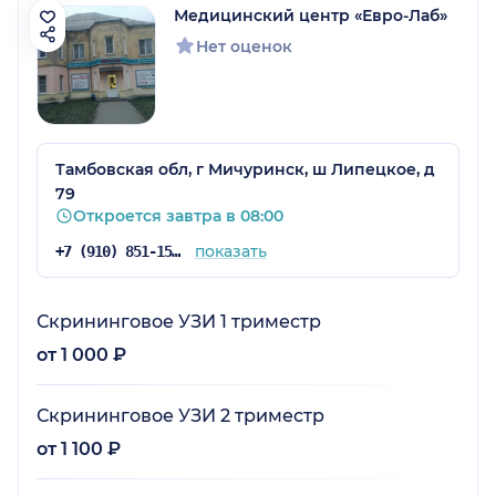
Медицинский центр «Евро-Лаб»
Нет оценок
Тамбовская обл, г Мичуринск, ш Липецкое, д
79
Откроется завтра в 08:00
показать
+7 (910) 851-15-22
Скрининговое УЗИ 1 триместр
от 1 000 ₽
Скрининговое УЗИ 2 триместр
от 1 100 ₽