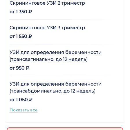
Скрининговое УЗИ 2 триместр
от 1 350 ₽
Скрининговое УЗИ 3 триместр
от 1 550 ₽
УЗИ для определения беременности
(трансвагинально, до 12 недель)
от 950 ₽
УЗИ для определения беременности
(трансабдоминально, до 12 недель)
от 1 050 ₽
Показать все