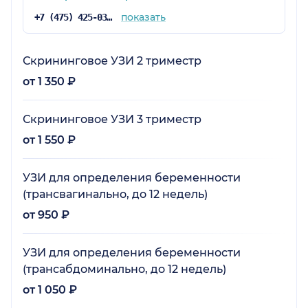
показать
+7 (475) 425-03-81
Скрининговое УЗИ 2 триместр
от 1 350 ₽
Скрининговое УЗИ 3 триместр
от 1 550 ₽
УЗИ для определения беременности
(трансвагинально, до 12 недель)
от 950 ₽
УЗИ для определения беременности
(трансабдоминально, до 12 недель)
от 1 050 ₽