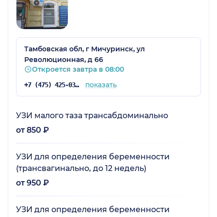
Тамбовская обл, г Мичуринск, ул
Революционная, д 66
Откроется завтра в 08:00
показать
+7 (475) 425-03-81
УЗИ малого таза трансабдоминально
от 850 ₽
УЗИ для определения беременности
(трансвагинально, до 12 недель)
от 950 ₽
УЗИ для определения беременности