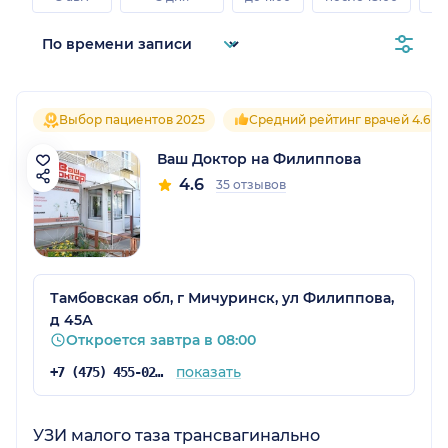
Выбор пациентов 2025
Средний рейтинг врачей 4.6
Ваш Доктор на Филиппова
4.6
35 отзывов
Тамбовская обл, г Мичуринск, ул Филиппова,
д 45А
Откроется завтра в 08:00
показать
+7 (475) 455-02-00
УЗИ малого таза трансвагинально