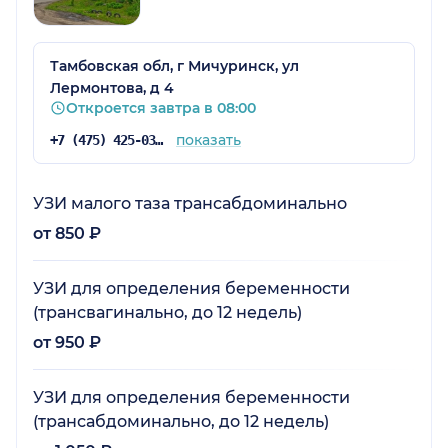
Тамбовская обл, г Мичуринск, ул
Лермонтова, д 4
Откроется завтра в 08:00
показать
+7 (475) 425-03-81
УЗИ малого таза трансабдоминально
от 850 ₽
УЗИ для определения беременности
(трансвагинально, до 12 недель)
от 950 ₽
УЗИ для определения беременности
(трансабдоминально, до 12 недель)