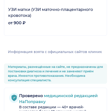
УЗИ матки (УЗИ маточно-плацентарного
кровотока)
от 900 ₽
Информация взята c официальных сайтов клиник
Материалы, размещённые на сайте, не предназначены для
постановки диагноза и лечения и не заменяют приём
врача. Имеются противопоказания. Необходима
консультация специалиста.
Проверено
медицинской редакцией
НаПоправку
В составе редакции — 40+ врачей-