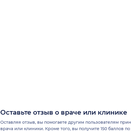
Оставьте отзыв о враче или клинике
Оставляя отзыв, вы помогаете другим пользователям пр
врача или клиники. Кроме того, вы получите 150 баллов п