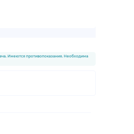
рача. Имеются противопоказания. Необходима