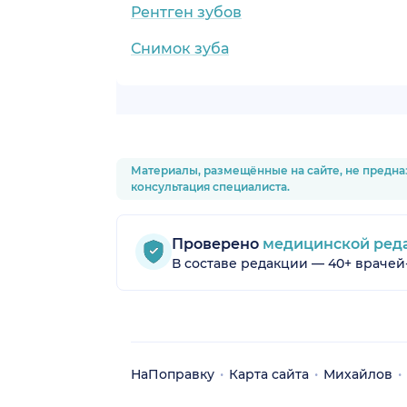
Рентген зубов
Снимок зуба
Материалы, размещённые на сайте, не предна
консультация специалиста.
Проверено
медицинской ред
В составе редакции — 40+ врачей
НаПоправку
Карта сайта
Михайлов