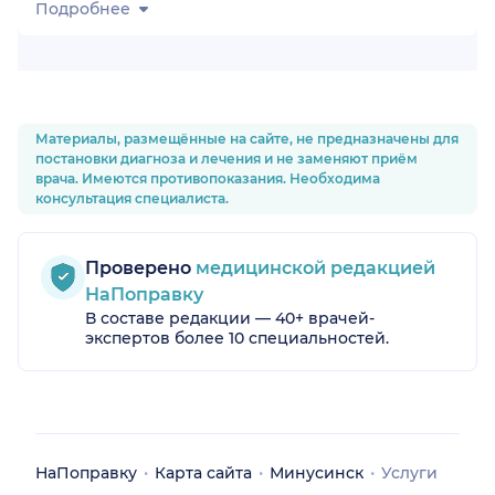
Подробнее
Материалы, размещённые на сайте, не предназначены для
постановки диагноза и лечения и не заменяют приём
врача. Имеются противопоказания. Необходима
консультация специалиста.
Проверено
медицинской редакцией
НаПоправку
В составе редакции — 40+ врачей-
экспертов более 10 специальностей.
НаПоправку
Карта сайта
Минусинск
Услуги