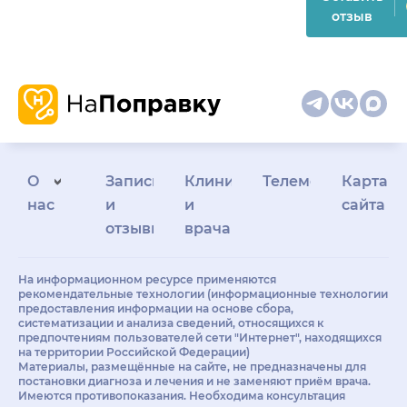
отзыв
О
Запись
Клиникам
Телемедицина
Карта
нас
и
и
сайта
отзывы
врачам
На информационном ресурсе применяются
рекомендательные технологии (информационные технологии
предоставления информации на основе сбора,
систематизации и анализа сведений, относящихся к
предпочтениям пользователей сети "Интернет", находящихся
на территории Российской Федерации)
Материалы, размещённые на сайте, не предназначены для
постановки диагноза и лечения и не заменяют приём врача.
Имеются противопоказания. Необходима консультация