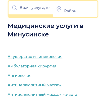
Медицинские услуги в
Минусинске
Акушерство и гинекология
Амбулаторная хирургия
Ангиология
Антицеллюлитный массаж
Антицеллюлитный массаж живота