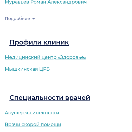
Муравьев Роман Александрович
Подробнее
Профили клиник
Медицинский центр «Здоровье»
Мышкинская ЦРБ
Специальности врачей
Акушеры-гинекологи
Врачи скорой помощи