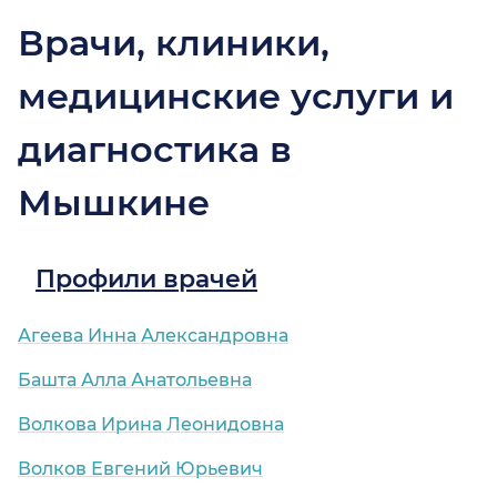
Врачи, клиники,
медицинские услуги и
диагностика в
Мышкине
Профили врачей
Агеева Инна Александровна
Башта Алла Анатольевна
Волкова Ирина Леонидовна
Волков Евгений Юрьевич