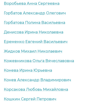
Воробьева Анна Сергеевна
Горбатов Александр Олегович
Горбатова Полина Васильевна
Денисова Ирина Николаевна
Еременко Евгений Васильевич
Жидков Михаил Николаевич
Кожевникова Ольга Вячеславовна
Конева Ирина Юрьевна
Конев Александр Владимирович
Корсакова Любовь Михайловна
Кошкин Сергей Петрович