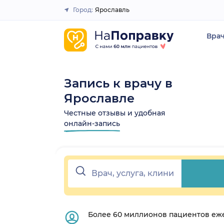
Город:
Ярославль
Закрыть
Вра
Запись к врачу в
Ярославле
Честные отзывы и удобная
онлайн-запись
Более 60 миллионов пациентов еж