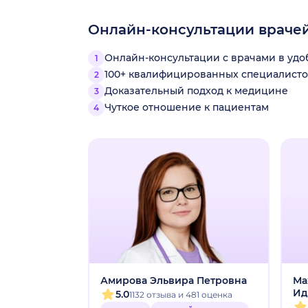
Онлайн-консультации враче
Онлайн-консультации с врачами в уд
100+ квалифицированных специалисто
Доказательный подход к медицине
Чуткое отношение к пациентам
Амирова Эльвира Петровна
Ма
Ид
5.0
1132 отзыва и 481 оценка