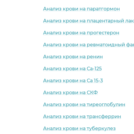
Анализ крови на паратгормон
Анализ крови на плацентарный лак
Анализ крови на прогестерон
Анализ крови на ревматоидный фа
Анализ крови на ренин
Анализ крови на Са-125
Анализ крови на Са 15-3
Анализ крови на СКФ
Анализ крови на тиреоглобулин
Анализ крови на трансферрин
Анализ крови на туберкулез