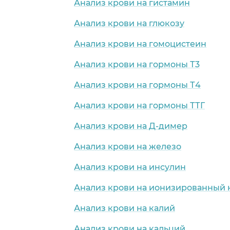
Анализ крови на гистамин
Анализ крови на глюкозу
Анализ крови на гомоцистеин
Анализ крови на гормоны Т3
Анализ крови на гормоны Т4
Анализ крови на гормоны ТТГ
Анализ крови на Д-димер
Анализ крови на железо
Анализ крови на инсулин
Анализ крови на ионизированный 
Анализ крови на калий
Анализ крови на кальций