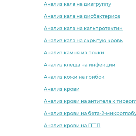
Анализ кала на дизгруппу
Анализ кала на дисбактериоз
Анализ кала на кальпротектин
Анализ кала на скрытую кровь
Анализ камня из почки
Анализ клеща на инфекции
Анализ кожи на грибок
Анализ крови
Анализ крови на антитела к тирео
Анализ крови на бета-2-микроглоб
Анализ крови на ГГТП