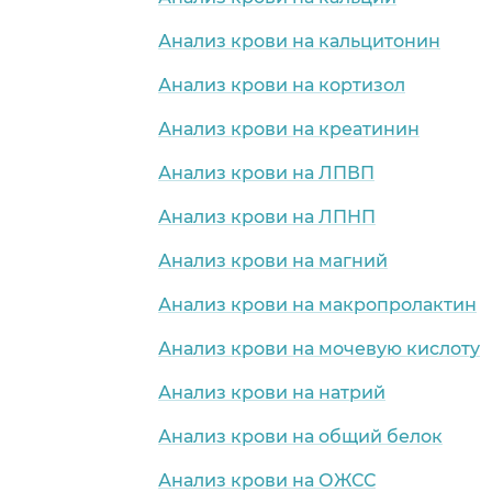
Анализ крови на кальцитонин
Анализ крови на кортизол
Анализ крови на креатинин
Анализ крови на ЛПВП
Анализ крови на ЛПНП
Анализ крови на магний
Анализ крови на макропролактин
Анализ крови на мочевую кислоту
Анализ крови на натрий
Анализ крови на общий белок
Анализ крови на ОЖСС