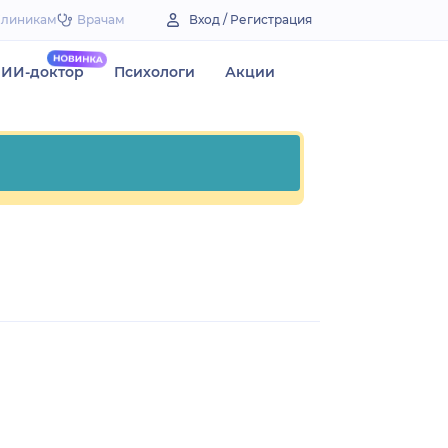
Клиникам
Врачам
Вход / Регистрация
ИИ-доктор
Психологи
Акции