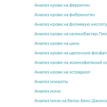
Анализ крови на ферритин
Анализ крови на фибриноген
Анализ крови на фолиевую кислоту
Анализ крови на хеликобактер Пи
Анализ крови на цинк
Анализ крови на щелочную фосфат
Анализ крови на эозинофильный к
Анализ крови на эстрадиол
Анализ мокроты
Анализ мочи
Анализ мочи на белок Бенс-Джонс