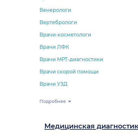
Венерологи
Вертебрологи
Врачи-косметологи
Врачи ЛФК
Врачи МРТ-диагностики
Врачи скорой помощи
Врачи УЗД
Подробнее
Медицинская диагности