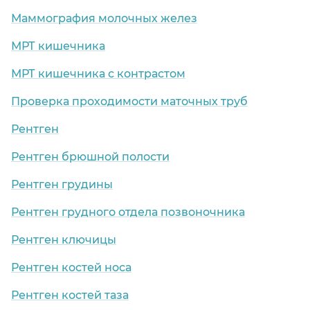
Маммография молочных желез
МРТ кишечника
МРТ кишечника с контрастом
Проверка проходимости маточных труб
Рентген
Рентген брюшной полости
Рентген грудины
Рентген грудного отдела позвоночника
Рентген ключицы
Рентген костей носа
Рентген костей таза