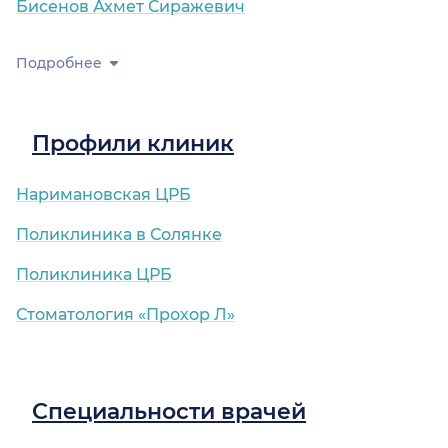
Бисенов Ахмет Сиражевич
Подробнее
Профили клиник
Наримановская ЦРБ
Поликлиника в Солянке
Поликлиника ЦРБ
Стоматология «Прохор Л»
Специальности врачей