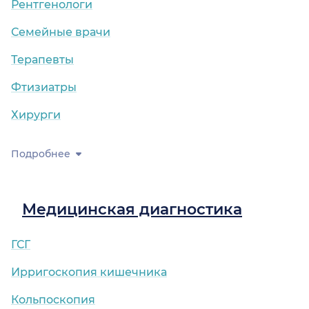
Рентгенологи
Семейные врачи
Терапевты
Фтизиатры
Хирурги
Подробнее
Медицинская диагностика
ГСГ
Ирригоскопия кишечника
Кольпоскопия