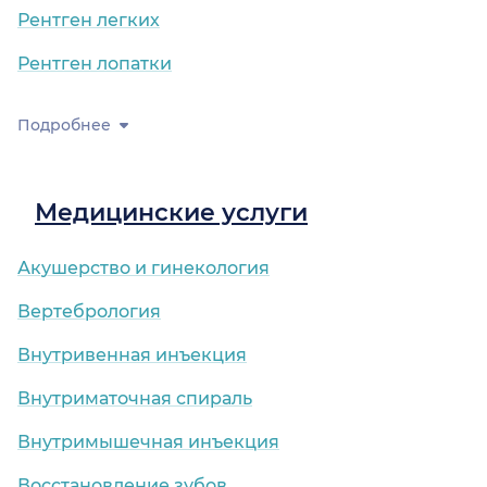
Рентген легких
Рентген лопатки
Подробнее
Медицинские услуги
Акушерство и гинекология
Вертебрология
Внутривенная инъекция
Внутриматочная спираль
Внутримышечная инъекция
Восстановление зубов