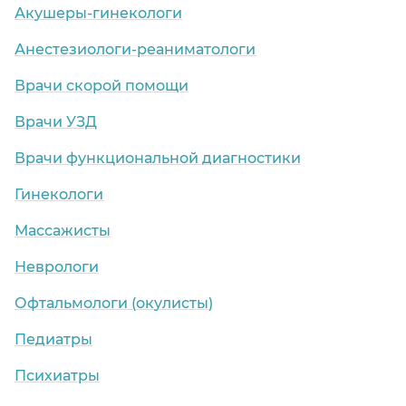
Акушеры-гинекологи
Анестезиологи-реаниматологи
Врачи скорой помощи
Врачи УЗД
Врачи функциональной диагностики
Гинекологи
Массажисты
Неврологи
Офтальмологи (окулисты)
Педиатры
Психиатры