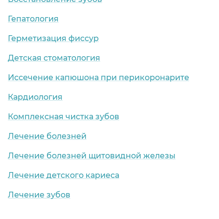
Гепатология
Герметизация фиссур
Детская стоматология
Иссечение капюшона при перикоронарите
Кардиология
Комплексная чистка зубов
Лечение болезней
Лечение болезней щитовидной железы
Лечение детского кариеса
Лечение зубов