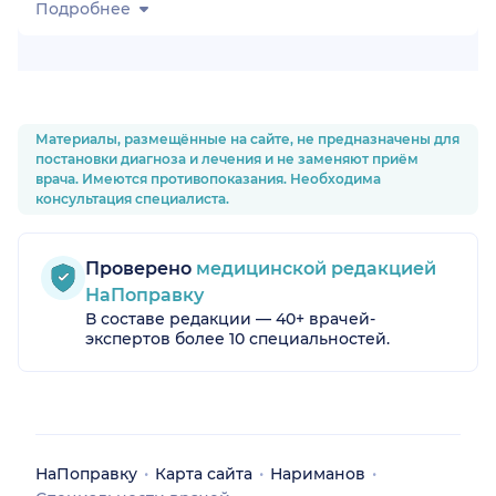
Подробнее
Материалы, размещённые на сайте, не предназначены для
постановки диагноза и лечения и не заменяют приём
врача. Имеются противопоказания. Необходима
консультация специалиста.
Проверено
медицинской редакцией
НаПоправку
В составе редакции — 40+ врачей-
экспертов более 10 специальностей.
НаПоправку
Карта сайта
Нариманов