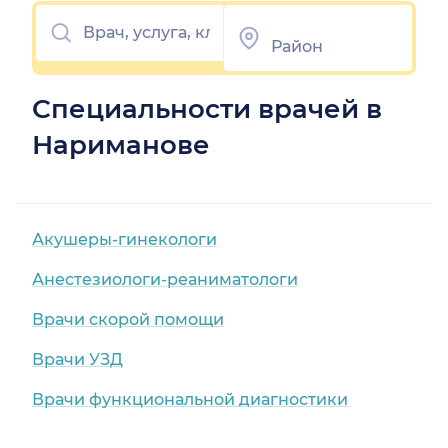
Специальности врачей в
Нариманове
Акушеры-гинекологи
Анестезиологи-реаниматологи
Врачи скорой помощи
Врачи УЗД
Врачи функциональной диагностики