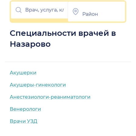
Специальности врачей в
Назарово
Акушерки
Акушеры-гинекологи
Анестезиологи-реаниматологи
Венерологи
Врачи УЗД