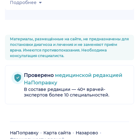
Подробнее
Материалы, размещённые на сайте, не предназначены для
постановки диагноза и лечения и не заменяют приём
врача. Имеются противопоказания. Необходима
консультация специалиста.
Проверено
медицинской редакцией
НаПоправку
В составе редакции — 40+ врачей-
экспертов более 10 специальностей.
НаПоправку
Карта сайта
Назарово