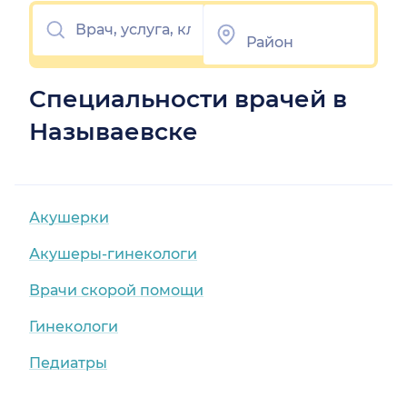
Специальности врачей в
Называевске
Акушерки
Акушеры-гинекологи
Врачи скорой помощи
Гинекологи
Педиатры