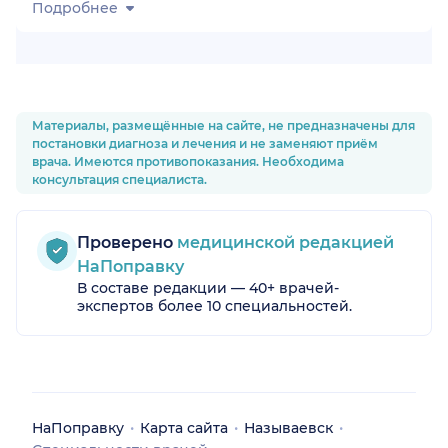
Подробнее
Материалы, размещённые на сайте, не предназначены для
постановки диагноза и лечения и не заменяют приём
врача. Имеются противопоказания. Необходима
консультация специалиста.
Проверено
медицинской редакцией
НаПоправку
В составе редакции — 40+ врачей-
экспертов более 10 специальностей.
НаПоправку
Карта сайта
Называевск