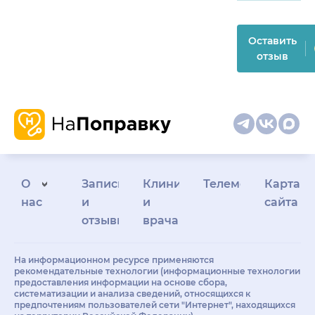
Оставить
отзыв
О
Запись
Клиникам
Телемедицина
Карта
нас
и
и
сайта
отзывы
врачам
На информационном ресурсе применяются
рекомендательные технологии (информационные технологии
предоставления информации на основе сбора,
систематизации и анализа сведений, относящихся к
предпочтениям пользователей сети "Интернет", находящихся