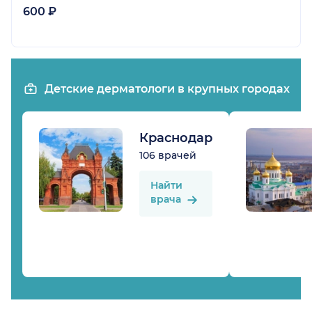
600 ₽
Детские дерматологи в крупных городах
Краснодар
106 врачей
Найти
врача