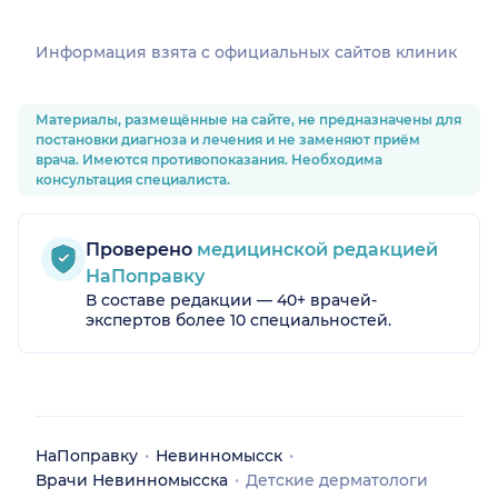
Информация взята c официальных сайтов клиник
Материалы, размещённые на сайте, не предназначены для
постановки диагноза и лечения и не заменяют приём
врача. Имеются противопоказания. Необходима
консультация специалиста.
Проверено
медицинской редакцией
НаПоправку
В составе редакции — 40+ врачей-
экспертов более 10 специальностей.
НаПоправку
Невинномысск
Врачи Невинномысска
Детские дерматологи