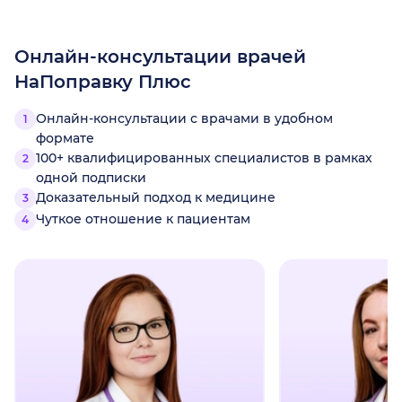
Онлайн-консультации врачей
НаПоправку Плюс
Онлайн-консультации с врачами в удобном
формате
100+ квалифицированных специалистов в рамках
одной подписки
Доказательный подход к медицине
Чуткое отношение к пациентам