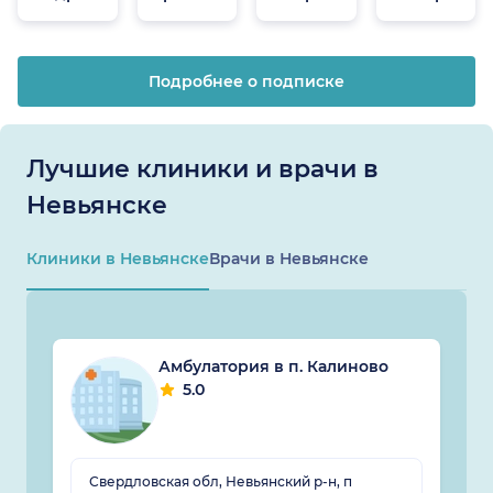
онлайн
Подробнее о подписке
Лучшие клиники и врачи в
Невьянске
Клиники в Невьянске
Врачи в Невьянске
Амбулатория в п. Калиново
5.0
Свердловская обл, Невьянский р-н, п