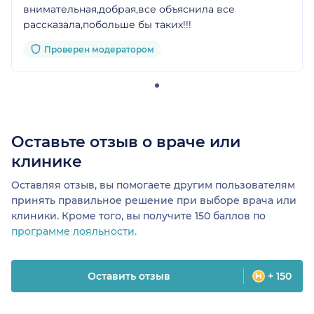
внимательная,добрая,все объяснила все
рассказала,побольше бы таких!!!
Проверен модератором
Оставьте отзыв о враче или
клинике
Оставляя отзыв, вы помогаете другим пользователям
принять правильное решение при выборе врача или
клиники. Кроме того, вы получите 150 баллов по
программе лояльности.
Оставить отзыв
+ 150