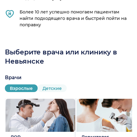
Более 10 лет успешно помогаем пациентам
найти подходящего врача и быстрей пойти на
поправку
Выберите врача или клинику в
Невьянске
Врачи
Взрослые
Детские