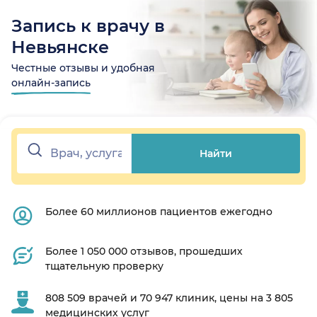
Запись к врачу в
Невьянске
Честные отзывы и удобная
онлайн-запись
Найти
Более 60 миллионов пациентов ежегодно
Более 1 050 000 отзывов, прошедших
тщательную проверку
808 509 врачей и 70 947 клиник, цены на 3 805
медицинских услуг