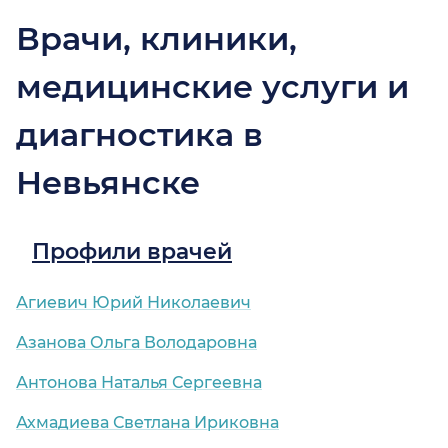
Врачи, клиники,
медицинские услуги и
диагностика в
Невьянске
Профили врачей
Агиевич Юрий Николаевич
Азанова Ольга Володаровна
Антонова Наталья Сергеевна
Ахмадиева Светлана Ириковна