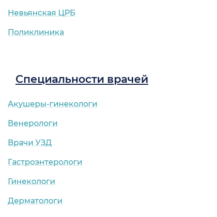
Невьянская ЦРБ
Поликлиника
Специальности врачей
Акушеры-гинекологи
Венерологи
Врачи УЗД
Гастроэнтерологи
Гинекологи
Дерматологи