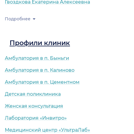
Гвоздкова Екатерина Алексеевна
Подробнее
Профили клиник
Амбулатория в п. Быньги
Амбулатория в п. Калиново
Амбулатория в п. Цементном
Детская поликлиника
Женская консультация
Лаборатория «Инвитро»
Медицинский центр «УльтраЛаб»