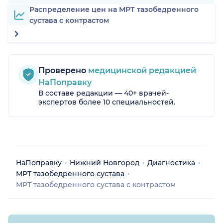
Распределение цен на МРТ тазобедренного
сустава с контрастом
Проверено
медицинской редакцией
НаПоправку
В составе редакции — 40+ врачей-
экспертов более 10 специальностей.
НаПоправку
Нижний Новгород
Диагностика
МРТ тазобедренного сустава
МРТ тазобедренного сустава с контрастом