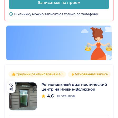
Записаться на прием
В клинику можно записаться только по телефону
Средний рейтинг врачей 4.5
Мгновенная запись
Региональный диагностический
центр на Нижне-Волжской
4.6
18 отзывов