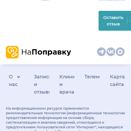
Оставить
отзыв
О
Запись
Клиникам
Телемедицина
Карта
нас
и
и
сайта
отзывы
врачам
На информационном ресурсе применяются
рекомендательные технологии (информационные технологии
предоставления информации на основе сбора,
систематизации и анализа сведений, относящихся к
предпочтениям пользователей сети "Интернет", находящихся