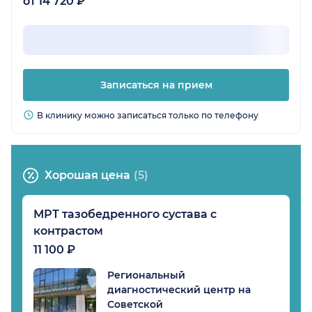
от 14 720 ₽
Записаться на прием
В клинику можно записаться только по телефону
Хорошая цена
(5)
МРТ тазобедренного сустава с
контрастом
11 100 ₽
Региональный
диагностический центр на
Советской