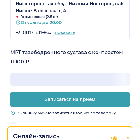
Нижегородская обл, г Нижний Новгород, наб
Нижне-Волжская, д 4
Горьковская (2.5 км)
Открыто до 20:00
показать
+7 (831) 231-05-91
МРТ тазобедренного сустава с контрастом
11 100 ₽
Записаться на прием
В клинику можно записаться только по телефону
Онлайн-запись