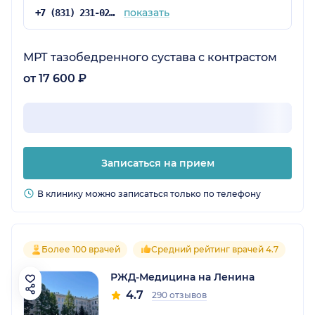
показать
+7 (831) 231-02-35
МРТ тазобедренного сустава с контрастом
от 17 600 ₽
Записаться на прием
В клинику можно записаться только по телефону
Более 100 врачей
Средний рейтинг врачей 4.7
РЖД-Медицина на Ленина
4.7
290 отзывов