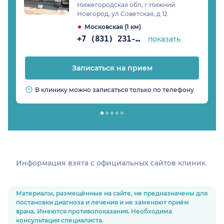
Нижегородская обл, г Нижний
Новгород, ул Советская, д 12
Московская (1 км)
+7 (831) 231-05-91
показать
Записаться на прием
В клинику можно записаться только по телефону
Информация взята c официальных сайтов клиник
Материалы, размещённые на сайте, не предназначены для
постановки диагноза и лечения и не заменяют приём
врача. Имеются противопоказания. Необходима
консультация специалиста.