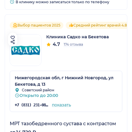
В клинику можно записаться только по телефону
Выбор пациентов 2025
Средний рейтинг врачей 4.8
Клиника Садко на Бекетова
4.7
174 отзыва
Нижегородская обл, г Нижний Новгород, ул
Бекетова, д 13
Советский район
Открыто до 20:00
показать
+7 (831) 231-08-16
МРТ тазобедренного сустава с контрастом