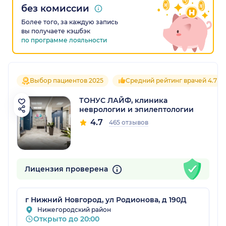
без комиссии
Более того, за каждую запись
вы получаете кэшбэк
по программе лояльности
Выбор пациентов 2025
Средний рейтинг врачей 4.7
ТОНУС ЛАЙФ, клиника
неврологии и эпилептологии
4.7
465 отзывов
Лицензия проверена
г Нижний Новгород, ул Родионова, д 190Д
Нижегородский район
Открыто до 20:00