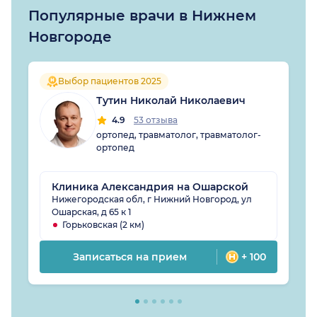
Популярные врачи в Нижнем
Новгороде
Выбор пациентов 2025
Тутин Николай Николаевич
4.9
53 отзыва
ортопед, травматолог, травматолог-
ортопед
Клиника Александрия на Ошарской
Нижегородская обл, г Нижний Новгород, ул
Ошарская, д 65 к 1
Горьковская (2 км)
Записаться на прием
+ 100