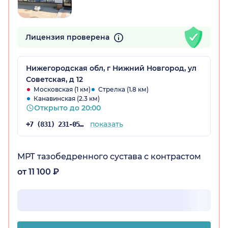
Лицензия проверена
Нижегородская обл, г Нижний Новгород, ул
Советская, д 12
Московская (1 км)
Стрелка (1.8 км)
Канавинская (2.3 км)
Открыто до 20:00
показать
+7 (831) 231-05-91
МРТ тазобедренного сустава с контрастом
от 11 100 ₽