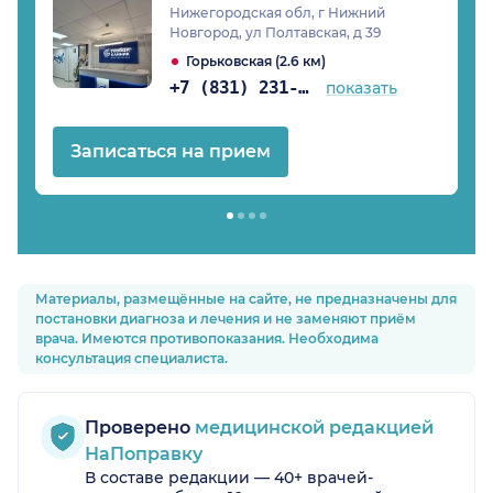
Нижегородская обл, г Нижний
Новгород, ул Полтавская, д 39
Горьковская (2.6 км)
+7 (831) 231-05-65
показать
Записаться на прием
Материалы, размещённые на сайте, не предназначены для
постановки диагноза и лечения и не заменяют приём
врача. Имеются противопоказания. Необходима
консультация специалиста.
Проверено
медицинской редакцией
НаПоправку
В составе редакции — 40+ врачей-