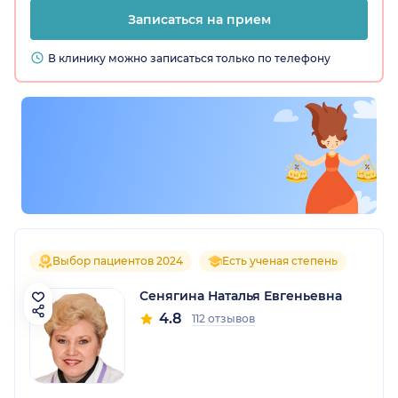
Записаться на прием
В клинику можно записаться только по телефону
Выбор пациентов 2024
Есть ученая степень
Сенягина Наталья Евгеньевна
4.8
112 отзывов