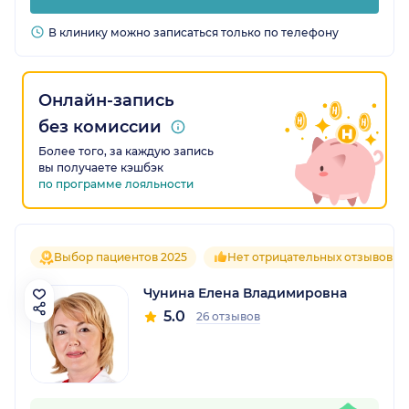
В клинику можно записаться только по телефону
Онлайн-запись
без комиссии
Более того, за каждую запись
вы получаете кэшбэк
по программе лояльности
Выбор пациентов 2025
Нет отрицательных отзывов
Чунина Елена Владимировна
5.0
26 отзывов