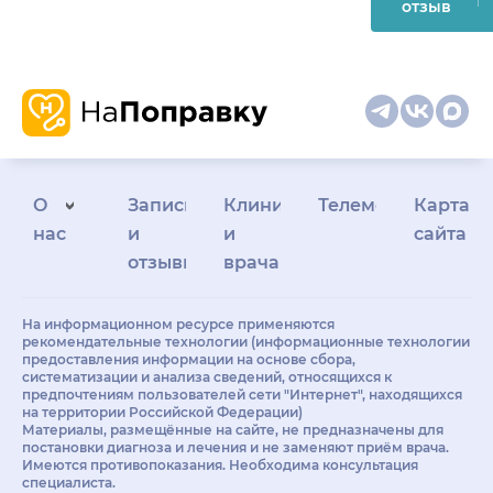
отзыв
О
Запись
Клиникам
Телемедицина
Карта
нас
и
и
сайта
отзывы
врачам
На информационном ресурсе применяются
рекомендательные технологии (информационные технологии
предоставления информации на основе сбора,
систематизации и анализа сведений, относящихся к
предпочтениям пользователей сети "Интернет", находящихся
на территории Российской Федерации)
Материалы, размещённые на сайте, не предназначены для
постановки диагноза и лечения и не заменяют приём врача.
Имеются противопоказания. Необходима консультация
специалиста.