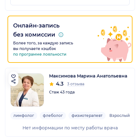
Онлайн-запись
без комиссии
Более того, за каждую запись
вы получаете кэшбэк
по программе лояльности
Максимова Марина Анатольевна
4.3
3 отзыва
Стаж 43 года
лимфолог
флеболог
физиотерапевт
Взрослый
Нет информации по месту работы врача