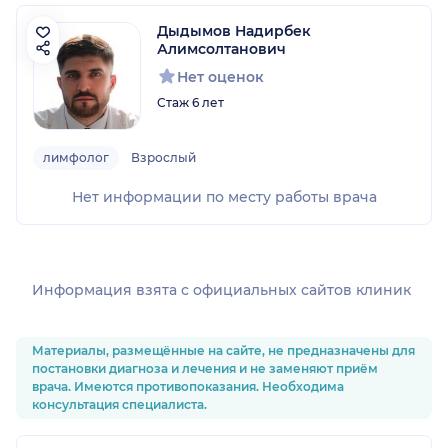
Дыдымов Надирбек
Алимсолтанович
Нет оценок
Стаж 6 лет
лимфолог
Взрослый
Нет информации по месту работы врача
Информация взята c официальных сайтов клиник
Материалы, размещённые на сайте, не предназначены для
постановки диагноза и лечения и не заменяют приём
врача. Имеются противопоказания. Необходима
консультация специалиста.