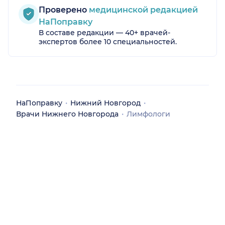
Проверено
медицинской редакцией
НаПоправку
В составе редакции — 40+ врачей-
экспертов более 10 специальностей.
НаПоправку
Нижний Новгород
Врачи Нижнего Новгорода
Лимфологи