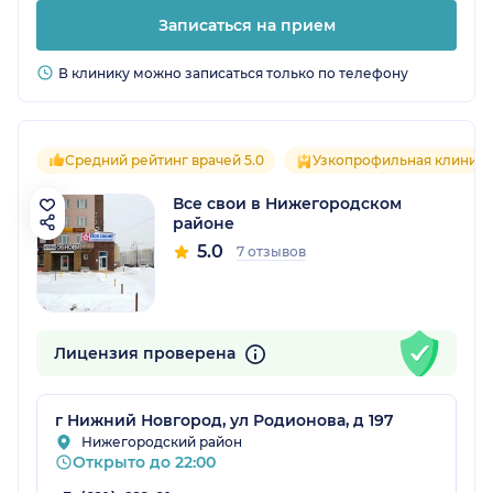
Записаться на прием
В клинику можно записаться только по телефону
Средний рейтинг врачей 5.0
Узкопрофильная клиника
Все свои в Нижегородском
районе
5.0
7 отзывов
Лицензия проверена
г Нижний Новгород, ул Родионова, д 197
Нижегородский район
Открыто до 22:00