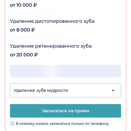
от 10 000 ₽
Удаление дистопированного зуба
от 8 000 ₽
Удаление ретенированного зуба
от 20 000 ₽
Удаление зуба мудрости
Записаться на прием
В клинику можно записаться только по телефону