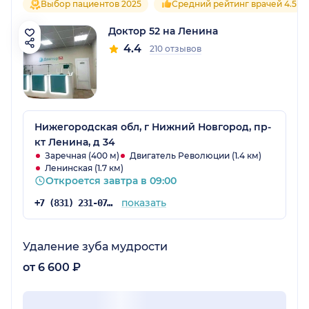
Выбор пациентов 2025
Средний рейтинг врачей 4.5
Доктор 52 на Ленина
4.4
210 отзывов
Нижегородская обл, г Нижний Новгород, пр-
кт Ленина, д 34
Заречная (400 м)
Двигатель Революции (1.4 км)
Ленинская (1.7 км)
Откроется завтра в 09:00
показать
+7 (831) 231-07-15
Удаление зуба мудрости
от 6 600 ₽