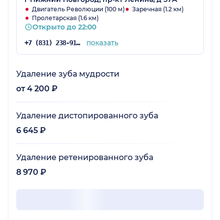
Двигатель Революции (100 м)
Заречная (1.2 км)
Пролетарская (1.6 км)
Открыто до 22:00
показать
+7 (831) 238-91-03
Удаление зуба мудрости
от 4 200 ₽
Удаление дистопированного зуба
6 645 ₽
Удаление ретенированного зуба
8 970 ₽