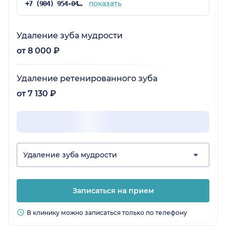
показать
+7 (904) 954-04-28
Удаление зуба мудрости
от 8 000 ₽
Удаление ретенированного зуба
от 7 130 ₽
Удаление зуба мудрости
Записаться на прием
В клинику можно записаться только по телефону