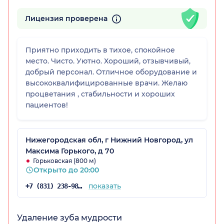
Лицензия проверена
Приятно приходить в тихое, спокойное
место. Чисто. Уютно. Хороший, отзывчивый,
добрый персонал. Отличное оборудование и
высококвалифицированные врачи. Желаю
процветания , стабильности и хороших
пациентов!
Нижегородская обл, г Нижний Новгород, ул
Максима Горького, д 70
Горьковская (800 м)
Открыто до 20:00
показать
+7 (831) 238-98-90
Удаление зуба мудрости