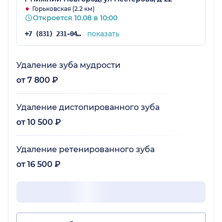
Горьковская (2.2 км)
Откроется 10.08 в 10:00
показать
+7 (831) 231-04-18
Удаление зуба мудрости
от 7 800 ₽
Удаление дистопированного зуба
от 10 500 ₽
Удаление ретенированного зуба
от 16 500 ₽