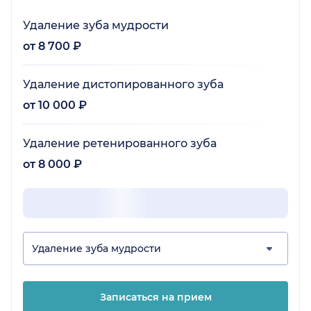
Удаление зуба мудрости
от 8 700 ₽
Удаление дистопированного зуба
от 10 000 ₽
Удаление ретенированного зуба
от 8 000 ₽
Удаление зуба мудрости
Записаться на прием