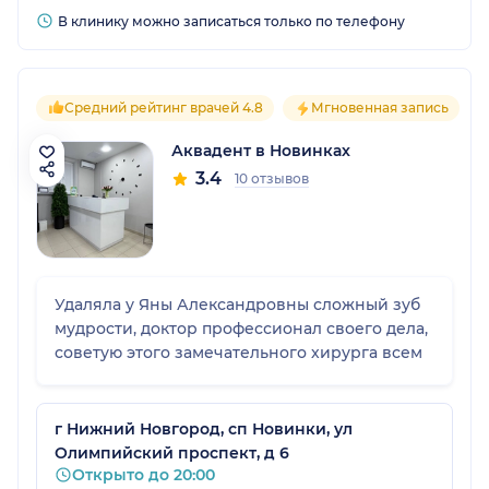
В клинику можно записаться только по телефону
Средний рейтинг врачей 4.8
Мгновенная запись
Аквадент в Новинках
3.4
10 отзывов
Удаляла у Яны Александровны сложный зуб
мудрости, доктор профессионал своего дела,
советую этого замечательного хирурга всем
г Нижний Новгород, сп Новинки, ул
Олимпийский проспект, д 6
Открыто до 20:00