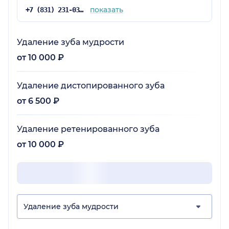
показать
+7 (831) 231-03-82
Удаление зуба мудрости
от 10 000 ₽
Удаление дистопированного зуба
от 6 500 ₽
Удаление ретенированного зуба
от 10 000 ₽
Удаление зуба мудрости