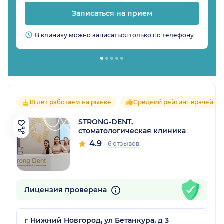
Записаться на прием
В клинику можно записаться только по телефону
18 лет работаем на рынке
Средний рейтинг врачей 4.9
STRONG-DENT,
стоматологическая клиника
4.9
6 отзывов
Лицензия проверена
г Нижний Новгород, ул Бетанкура, д 3