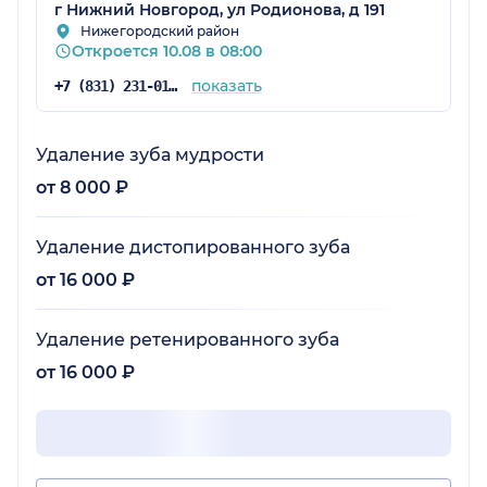
г Нижний Новгород, ул Родионова, д 191
Нижегородский район
Откроется 10.08 в 08:00
показать
+7 (831) 231-01-64
Удаление зуба мудрости
от 8 000 ₽
Удаление дистопированного зуба
от 16 000 ₽
Удаление ретенированного зуба
от 16 000 ₽