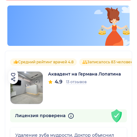
Средний рейтинг врачей 4.8
Записалось 83 человека
Аквадент на Германа Лопатина
4.9
13 отзывов
Лицензия проверена
Удаление зуба мудрости. Доктор объяснил