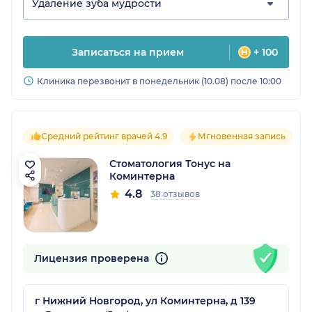
Удаление зуба мудрости
Записаться на прием
+ 100
Клиника перезвонит в понедельник (10.08) после 10:00
Средний рейтинг врачей 4.9
Мгновенная запись
Стоматология Тонус на
Коминтерна
4.8
38 отзывов
Лицензия проверена
г Нижний Новгород, ул Коминтерна, д 139