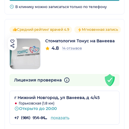
В клинику можно записаться только по телефону
Средний рейтинг врачей 4.9
Мгновенная запись
Стоматология Тонус на Ванеева
4.8
14 отзывов
Лицензия проверена
г Нижний Новгород, ул Ванеева, д 4/45
Горьковская (1.8 км)
Открыто до 20:00
показать
+7 (904) 954-04-28