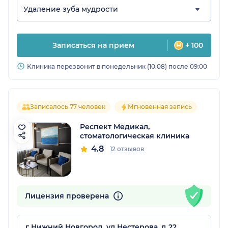
Удаление зуба мудрости
Записаться на прием
+ 100
Клиника перезвонит в понедельник (10.08) после 09:00
Записалось 77 человек
Мгновенная запись
Респект Медикал,
стоматологическая клиника
4.8
12 отзывов
Лицензия проверена
г Нижний Новгород, ул Нестерова, д 22