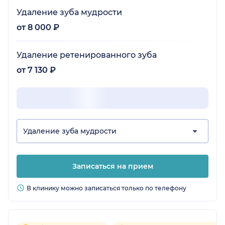
Удаление зуба мудрости
от 8 000 ₽
Удаление ретенированного зуба
от 7 130 ₽
Удаление зуба мудрости
Записаться на прием
В клинику можно записаться только по телефону