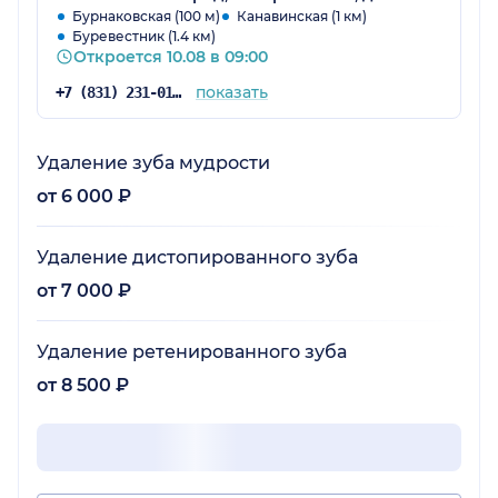
Бурнаковская (100 м)
Канавинская (1 км)
Буревестник (1.4 км)
Откроется 10.08 в 09:00
показать
+7 (831) 231-01-54
Удаление зуба мудрости
от 6 000 ₽
Удаление дистопированного зуба
от 7 000 ₽
Удаление ретенированного зуба
от 8 500 ₽