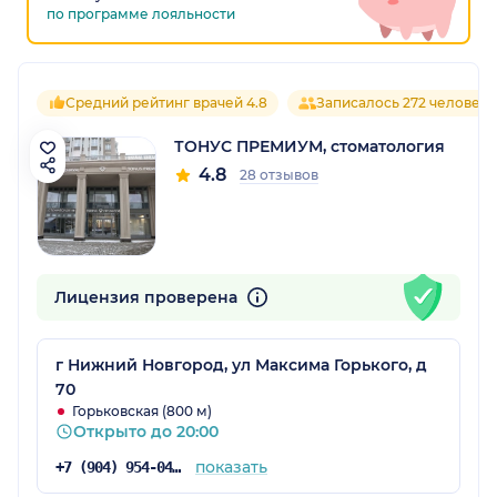
по программе лояльности
Средний рейтинг врачей 4.8
Записалось 272 человека
ТОНУС ПРЕМИУМ, стоматология
4.8
28 отзывов
Лицензия проверена
г Нижний Новгород, ул Максима Горького, д
70
Горьковская (800 м)
Открыто до 20:00
показать
+7 (904) 954-04-29