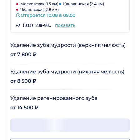
Московская (1.5 км)
Канавинская (2.4 км)
Чкаловская (2.8 км)
Откроется 10.08 в 09:00
показать
+7 (831) 238-99-01
Удаление зуба мудрости (верхняя челюсть)
от 7 800 ₽
Удаление зуба мудрости (нижняя челюсть)
от 8 500 ₽
Удаление ретенированного зуба
от 14 500 ₽