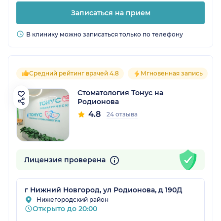
Записаться на прием
В клинику можно записаться только по телефону
Средний рейтинг врачей 4.8
Мгновенная запись
Стоматология Тонус на
Родионова
4.8
24 отзыва
Лицензия проверена
г Нижний Новгород, ул Родионова, д 190Д
Нижегородский район
Открыто до 20:00