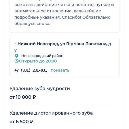
все этапы действия четко и понятно, чуткое и
внимательное отношение, дальнейшие
подробные указания. Спасибо! Обязательно
обращусь снова.
г Нижний Новгород, ул Германа Лопатина, д
7
Нижегородский район
Открыто до 20:00
показать
+7 (831) 231-03-82
Удаление зуба мудрости
от 10 000 ₽
Удаление дистопированного зуба
от 6 500 ₽