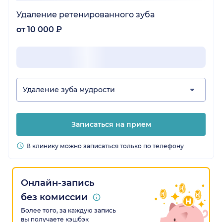
Удаление ретенированного зуба
от 10 000 ₽
Удаление зуба мудрости
Записаться на прием
В клинику можно записаться только по телефону
Онлайн-запись
без комиссии
Более того, за каждую запись
вы получаете кэшбэк