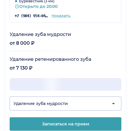
Буревестник (3 км)
Открыто до 20:00
показать
+7 (904) 954-04-28
Удаление зуба мудрости
от 8 000 ₽
Удаление ретенированного зуба
от 7 130 ₽
Удаление зуба мудрости
Записаться на прием