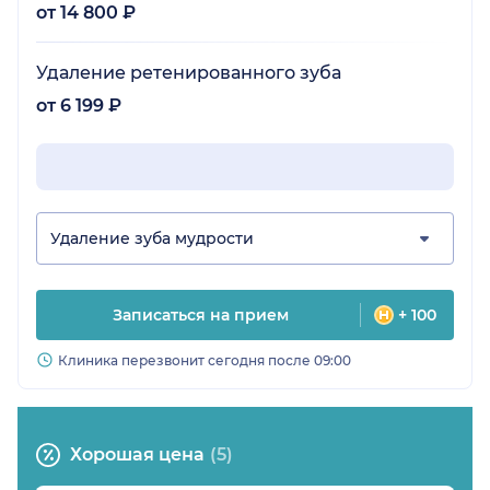
от 14 800 ₽
Удаление ретенированного зуба
от 6 199 ₽
Удаление зуба мудрости
Записаться на прием
+ 100
Клиника перезвонит сегодня после 09:00
Хорошая цена
(5)