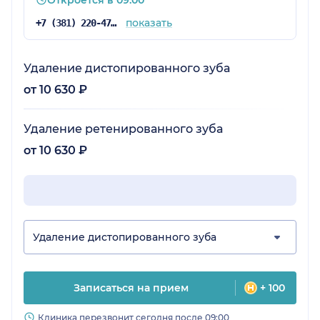
Откроется в 09:00
показать
+7 (381) 220-47-18
Удаление дистопированного зуба
от 10 630 ₽
Удаление ретенированного зуба
от 10 630 ₽
Удаление дистопированного зуба
Записаться на прием
+ 100
Клиника перезвонит сегодня после 09:00