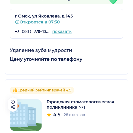
г Омск, ул Яковлева, д 145
Откроется в 07:30
показать
+7 (381) 270-13-13
Удаление зуба мудрости
Цену уточняйте по телефону
Средний рейтинг врачей 4.5
Городская стоматологическая
поликлиника №1
4.5
28 отзывов