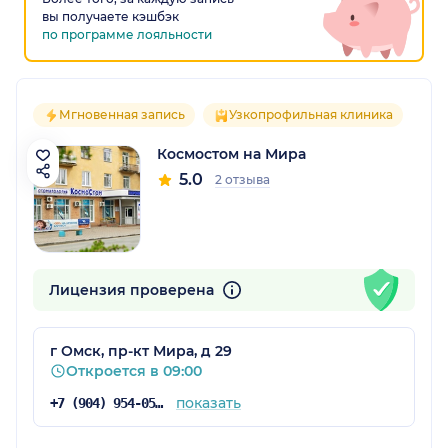
вы получаете кэшбэк
по программе лояльности
Мгновенная запись
Узкопрофильная клиника
Космостом на Мира
5.0
2 отзыва
Лицензия проверена
г Омск, пр-кт Мира, д 29
Откроется в 09:00
показать
+7 (904) 954-05-46