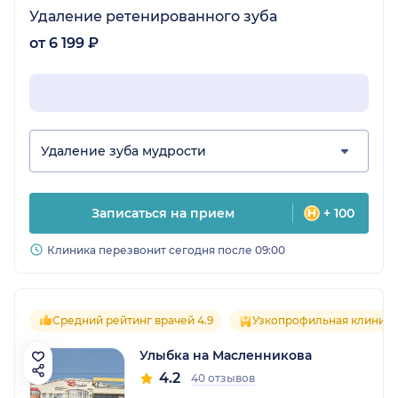
Удаление ретенированного зуба
от 6 199 ₽
Удаление зуба мудрости
Записаться на прием
+ 100
Клиника перезвонит сегодня после 09:00
Средний рейтинг врачей 4.9
Узкопрофильная клиника
Улыбка на Масленникова
4.2
40 отзывов