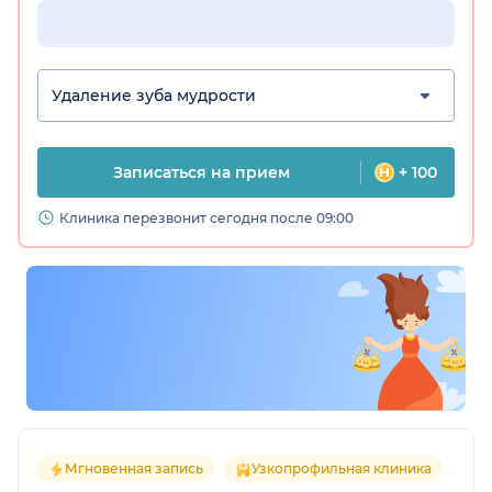
Удаление зуба мудрости
Записаться на прием
+ 100
Клиника перезвонит сегодня после 09:00
Мгновенная запись
Узкопрофильная клиника