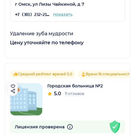
г Омск, ул Лизы Чайкиной, д 7
показать
+7 (381) 232-21-95
Удаление зуба мудрости
Цену уточняйте по телефону
Средний рейтинг врачей 5.0
Врачи 16 специальностей
Городская больница №2
5.0
11 отзывов
Лицензия проверена