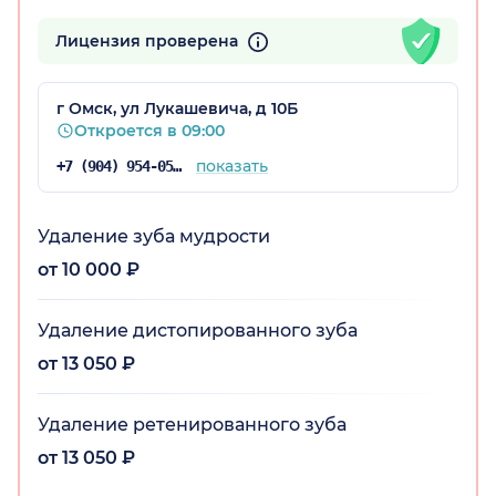
Лицензия проверена
г Омск, ул Лукашевича, д 10Б
Откроется в 09:00
показать
+7 (904) 954-05-46
Удаление зуба мудрости
от 10 000 ₽
Удаление дистопированного зуба
от 13 050 ₽
Удаление ретенированного зуба
от 13 050 ₽