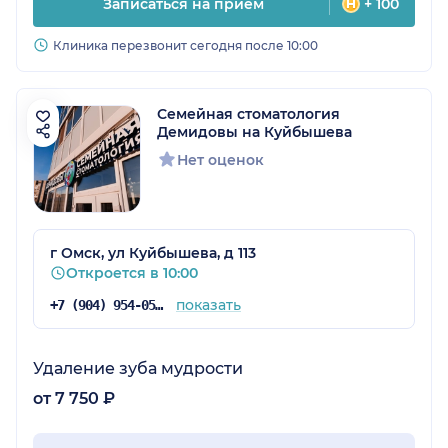
Записаться на прием
+ 100
Клиника перезвонит сегодня после 10:00
Семейная стоматология
Демидовы на Куйбышева
Нет оценок
г Омск, ул Куйбышева, д 113
Откроется в 10:00
показать
+7 (904) 954-05-49
Удаление зуба мудрости
от 7 750 ₽