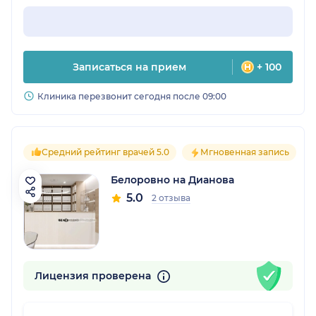
Записаться на прием
+ 100
Клиника перезвонит сегодня после 09:00
Средний рейтинг врачей 5.0
Мгновенная запись
Белоровно на Дианова
5.0
2 отзыва
Лицензия проверена