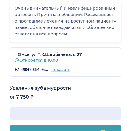
Очень внимательный и квалифицированный
ортодонт. Приятна в общении. Рассказывает
о программе лечения на доступном пациенту
языке, объясняет каждый этап и обязательно
ответит на все вопросы.
г Омск, ул Т.К.Щербанева, д 27
Откроется в 10:00
показать
+7 (904) 954-05-49
Удаление зуба мудрости
от 7 750 ₽