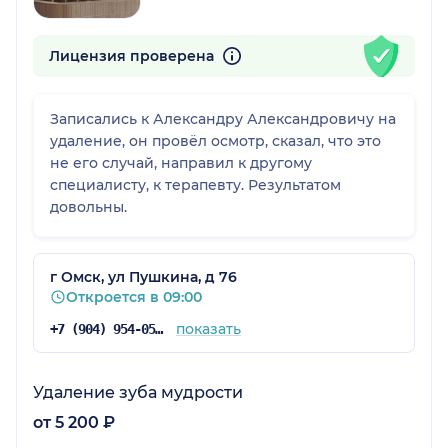
Лицензия проверена
Записались к Александру Александровичу на
удаление, он провёл осмотр, сказал, что это
не его случай, направил к другому
специалисту, к терапевту. Результатом
довольны.
г Омск, ул Пушкина, д 76
Откроется в 09:00
показать
+7 (904) 954-05-61
Удаление зуба мудрости
от 5 200 ₽