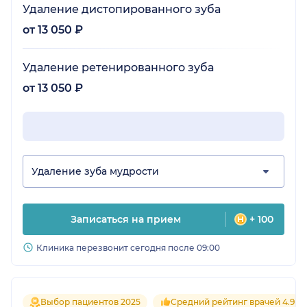
Удаление дистопированного зуба
от 13 050 ₽
Удаление ретенированного зуба
от 13 050 ₽
Удаление зуба мудрости
Записаться на прием
+ 100
Клиника перезвонит сегодня после 09:00
Выбор пациентов 2025
Средний рейтинг врачей 4.9