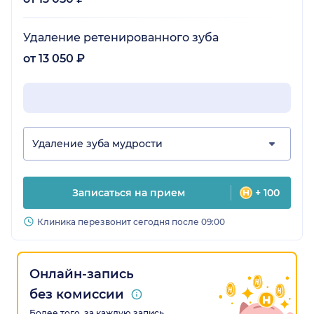
Удаление ретенированного зуба
от 13 050 ₽
Удаление зуба мудрости
Записаться на прием
+ 100
Клиника перезвонит сегодня после 09:00
Онлайн-запись
без комиссии
Более того, за каждую запись