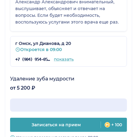
Александр Александрович внимательный,
выслушивает, объясняет и отвечает на
вопросы. Если будет необходимость,
воспользуюсь услугами этого врача еще раз.
г Омск, ул Дианова, д 20
Откроется в 09:00
показать
+7 (904) 954-05-61
Удаление зуба мудрости
от 5 200 ₽
Записаться на прием
+ 100