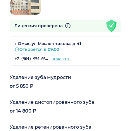
Лицензия проверена
г Омск, ул Масленникова, д 41
Откроется в 09:00
показать
+7 (904) 954-05-70
Удаление зуба мудрости
от 5 850 ₽
Удаление дистопированного зуба
от 14 800 ₽
Удаление ретенированного зуба