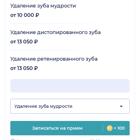
Удаление зуба мудрости
от 10 000 ₽
Удаление дистопированного зуба
от 13 050 ₽
Удаление ретенированного зуба
от 13 050 ₽
Удаление зуба мудрости
Записаться на прием
+ 100