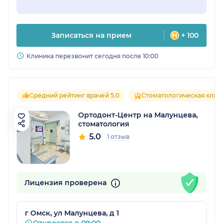
Записаться на прием
+ 100
Клиника перезвонит сегодня после 10:00
Средний рейтинг врачей 5.0
Стоматологическая клин
Ортодонт-Центр на Малунцева,
стоматология
5.0
1 отзыв
Лицензия проверена
г Омск, ул Малунцева, д 1