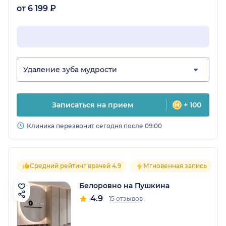
от 6 199 ₽
Удаление зуба мудрости
Записаться на прием
+ 100
Клиника перезвонит сегодня после 09:00
Средний рейтинг врачей 4.9
Мгновенная запись
Белоровно на Пушкина
4.9
15 отзывов