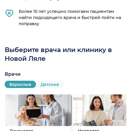
Более 10 лет успешно помогаем пациентам
найти подходящего врача и быстрей пойти на
поправку
Выберите врача или клинику в
Новой Ляле
Врачи
Взрослые
Детские