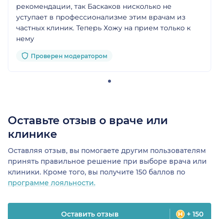
рекомендации, так Баскаков нисколько не
уступает в профессионализме этим врачам из
частных клиник. Теперь Хожу на прием только к
нему
Проверен модератором
Оставьте отзыв о враче или
клинике
Оставляя отзыв, вы помогаете другим пользователям
принять правильное решение при выборе врача или
клиники. Кроме того, вы получите 150 баллов по
программе лояльности.
Оставить отзыв
+ 150