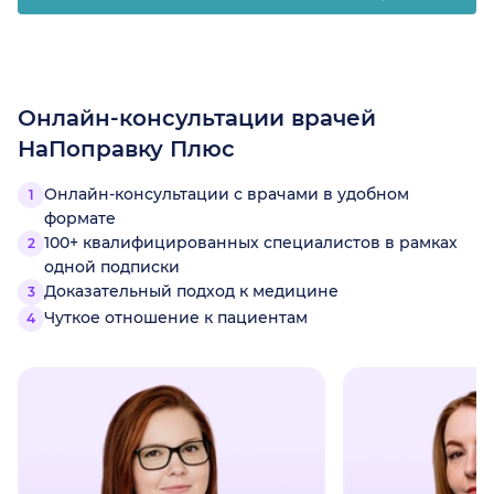
Онлайн-консультации врачей
НаПоправку Плюс
Онлайн-консультации с врачами в удобном
формате
100+ квалифицированных специалистов в рамках
одной подписки
Доказательный подход к медицине
Чуткое отношение к пациентам