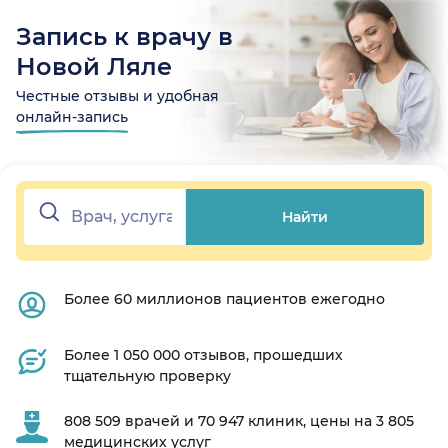
Запись к врачу в
Новой Ляле
Честные отзывы и удобная
онлайн-запись
Найти
Более 60 миллионов пациентов ежегодно
Более 1 050 000 отзывов, прошедших
тщательную проверку
808 509 врачей и 70 947 клиник, цены на 3 805
медицинских услуг