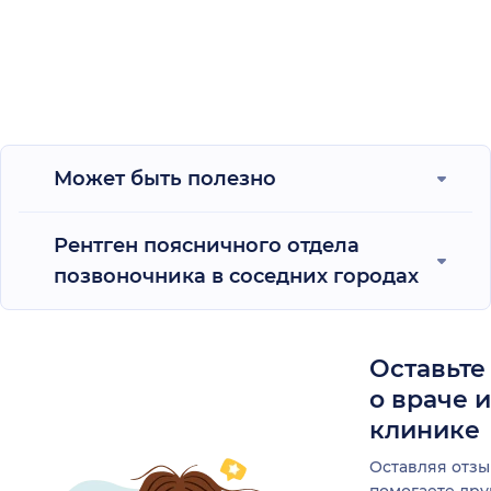
Может быть полезно
Рентген поясничного отдела
позвоночника в соседних городах
Оставьте
о враче 
клинике
Оставляя отзы