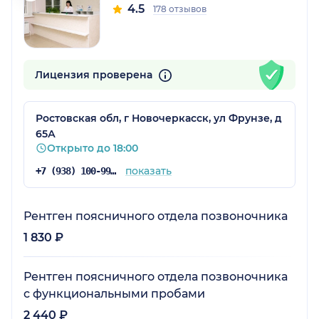
4.5
178 отзывов
Лицензия проверена
Ростовская обл, г Новочеркасск, ул Фрунзе, д
65А
Открыто до 18:00
показать
+7 (938) 100-99-51
Рентген поясничного отдела позвоночника
1 830 ₽
Рентген поясничного отдела позвоночника
с функциональными пробами
2 440 ₽