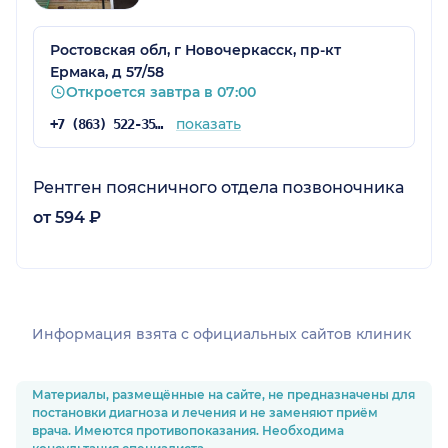
Ростовская обл, г Новочеркасск, пр-кт
Ермака, д 57/58
Откроется завтра в 07:00
показать
+7 (863) 522-35-36
Рентген поясничного отдела позвоночника
от 594 ₽
Информация взята c официальных сайтов клиник
Материалы, размещённые на сайте, не предназначены для
постановки диагноза и лечения и не заменяют приём
врача. Имеются противопоказания. Необходима