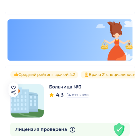
Средний рейтинг врачей 4.2
Врачи 21 специальностей
Больница №3
4.3
14 отзывов
Лицензия проверена