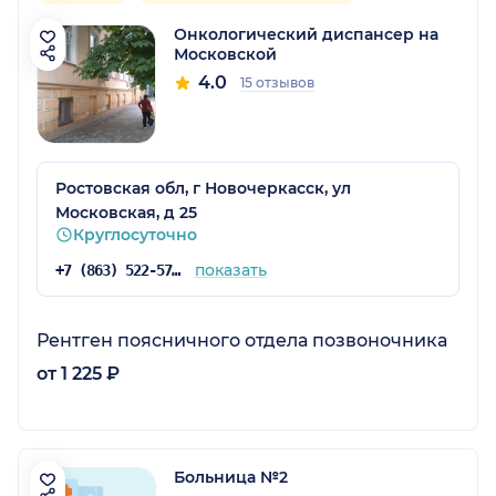
Онкологический диспансер на
Московской
4.0
15 отзывов
Ростовская обл, г Новочеркасск, ул
Московская, д 25
Круглосуточно
показать
+7 (863) 522-57-01
Рентген поясничного отдела позвоночника
от 1 225 ₽
Больница №2