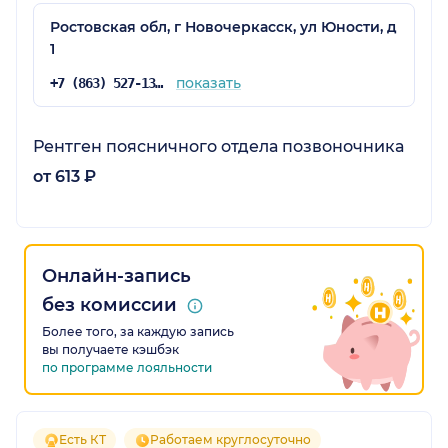
Ростовская обл, г Новочеркасск, ул Юности, д
1
показать
+7 (863) 527-13-13
Рентген поясничного отдела позвоночника
от 613 ₽
Онлайн-запись
без комиссии
Более того, за каждую запись
вы получаете кэшбэк
по программе лояльности
Есть КТ
Работаем круглосуточно