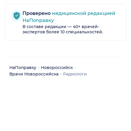
Проверено
медицинской редакцией
НаПоправку
В составе редакции — 40+ врачей-
экспертов более 10 специальностей.
НаПоправку
Новороссийск
Врачи Новороссийска
Радиологи