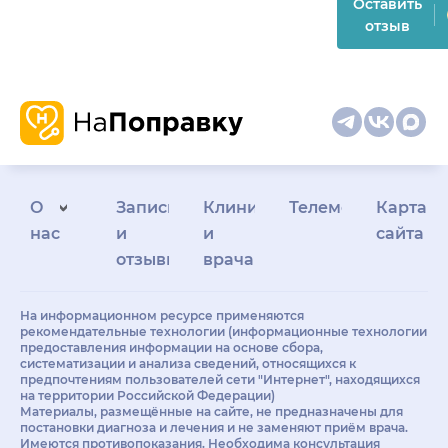
Оставить
отзыв
О
Запись
Клиникам
Телемедицина
Карта
нас
и
и
сайта
отзывы
врачам
На информационном ресурсе применяются
рекомендательные технологии (информационные технологии
предоставления информации на основе сбора,
систематизации и анализа сведений, относящихся к
предпочтениям пользователей сети "Интернет", находящихся
на территории Российской Федерации)
Материалы, размещённые на сайте, не предназначены для
постановки диагноза и лечения и не заменяют приём врача.
Имеются противопоказания. Необходима консультация