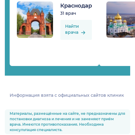
Краснодар
31 врач
Найти
врача
Информация взята c официальных сайтов клиник
Материалы, размещённые на сайте, не предназначены для
постановки диагноза и лечения и не заменяют приём
врача. Имеются противопоказания. Необходима
консультация специалиста.